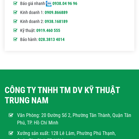
Báo giá nhanh
0938.04 96 96
Kinh doanh 1:
0909.866889
Kinh doanh 2:
0938.168189
Kỹ thuật:
0919.460 555
Bảo hành:
028.3813 4014
CÔNG TY TNHH TM DV KỸ THUẬT
TRUNG NAM
Văn Phòng:
20 Đường Số 2, Phường Tân Thành, Quận Tân
Phú, TP. Hồ Chí Minh
Xưởng sản xuất: 128 Lê Lâm, Phường Phú Thạnh,