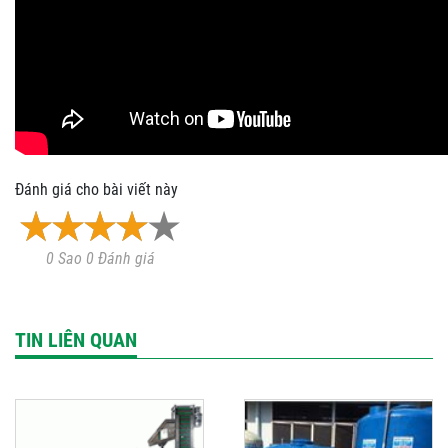
Đánh giá cho bài viết này
0 Sao 0 Đánh giá
TIN LIÊN QUAN