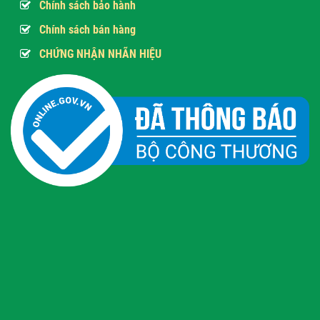
Chính sách bảo hành
Chính sách bán hàng
CHỨNG NHẬN NHÃN HIỆU