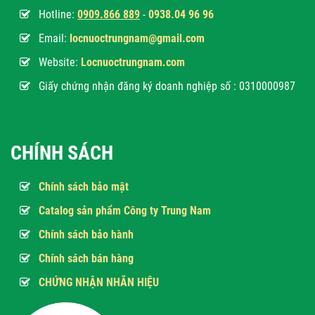
Hotline:
0
909.866 889
-
0938.04 96 96
Email:
locnuoctrungnam@gmail.com
Website:
Locnuoctrungnam.com
Giấy chứng nhận đăng ký doanh nghiệp số : 0310000987
CHÍNH SÁCH
Chính sách bảo mật
Catalog sản phẩm Công ty Trung Nam
Chính sách bảo hành
Chính sách bán hàng
CHỨNG NHẬN NHÃN HIỆU