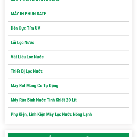
MÁY IN PHUN DATE
Đèn Cực Tím UV
Lõi Lọc Nước
Vật Liệu Lọc Nước
Thiết Bị Lọc Nước
Máy Rút Màng Co Tự Động
Máy Rửa Bình Nước Tinh Khiết 20 Lít
Phụ Kiện, Linh Kiện Máy Lọc Nước Nóng Lạnh