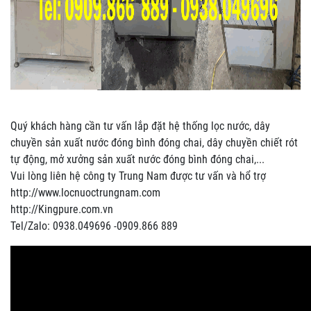
Quý khách hàng cần tư vấn lắp đặt hệ thống lọc nước, dây
chuyền sản xuất nước đóng bình đóng chai, dây chuyền chiết rót
tự động, mở xưởng sản xuất nước đóng bình đóng chai,...
Vui lòng liên hệ công ty Trung Nam được tư vấn và hổ trợ
http://www.locnuoctrungnam.com
http://Kingpure.com.vn
Tel/Zalo: 0938.049696 -0909.866 889