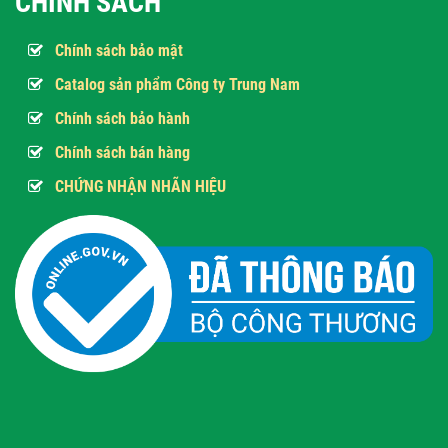
CHÍNH SÁCH
Chính sách bảo mật
Catalog sản phẩm Công ty Trung Nam
Chính sách bảo hành
Chính sách bán hàng
CHỨNG NHẬN NHÃN HIỆU