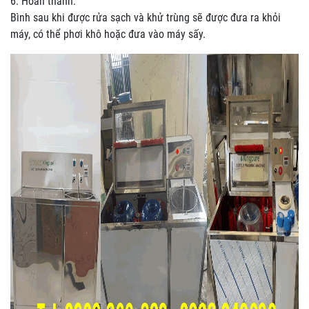
6. Hoàn thành:
Bình sau khi được rửa sạch và khử trùng sẽ được đưa ra khỏi
máy, có thể phơi khô hoặc đưa vào máy sấy.