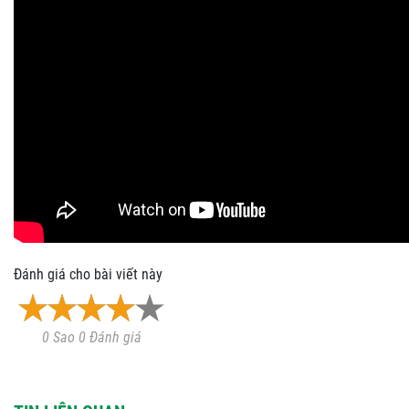
Đánh giá cho bài viết này
0 Sao 0 Đánh giá