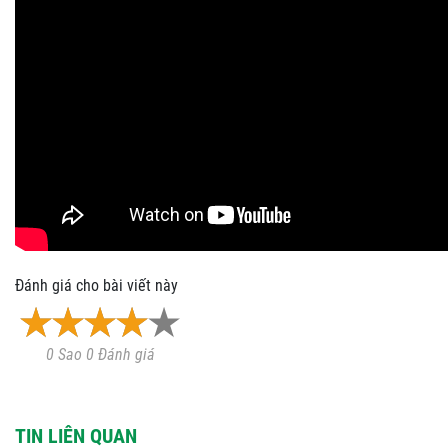
Đánh giá cho bài viết này
0 Sao 0 Đánh giá
TIN LIÊN QUAN