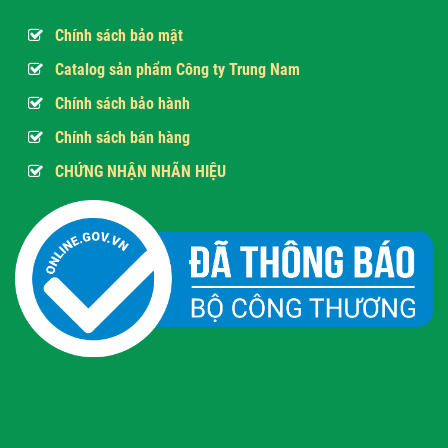
Chính sách bảo mật
Catalog sản phẩm Công ty Trung Nam
Chính sách bảo hành
Chính sách bán hàng
CHỨNG NHẬN NHÃN HIỆU