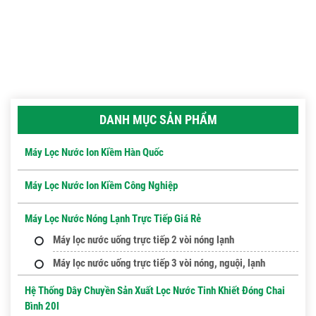
DANH MỤC SẢN PHẨM
Máy Lọc Nước Ion Kiềm Hàn Quốc
Máy Lọc Nước Ion Kiềm Công Nghiệp
Máy Lọc Nước Nóng Lạnh Trực Tiếp Giá Rẻ
Máy lọc nước uống trực tiếp 2 vòi nóng lạnh
Máy lọc nước uống trực tiếp 3 vòi nóng, nguội, lạnh
Hệ Thống Dây Chuyền Sản Xuất Lọc Nước Tinh Khiết Đóng Chai
Bình 20l