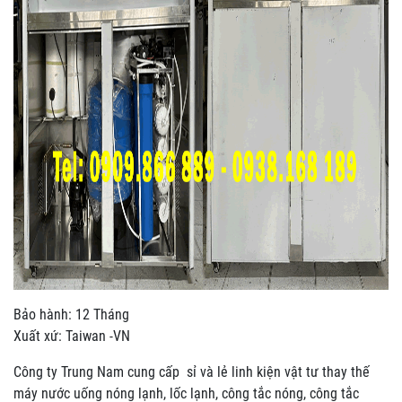
Bảo hành: 12 Tháng
Xuất xứ: Taiwan -VN
Công ty Trung Nam cung cấp sỉ và lẻ linh kiện vật tư thay thế
máy nước uống nóng lạnh, lốc lạnh, công tắc nóng, công tắc