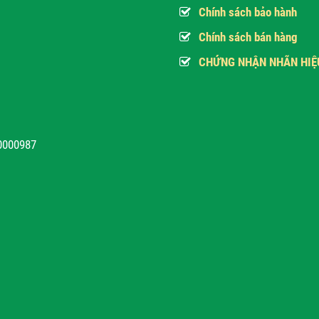
Chính sách bảo hành
Chính sách bán hàng
CHỨNG NHẬN NHÃN HIỆ
10000987