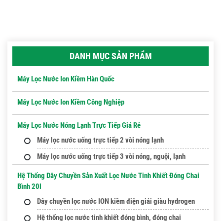
DANH MỤC SẢN PHẨM
Máy Lọc Nước Ion Kiềm Hàn Quốc
Máy Lọc Nước Ion Kiềm Công Nghiệp
Máy Lọc Nước Nóng Lạnh Trực Tiếp Giá Rẻ
Máy lọc nước uống trực tiếp 2 vòi nóng lạnh
Máy lọc nước uống trực tiếp 3 vòi nóng, nguội, lạnh
Hệ Thống Dây Chuyền Sản Xuất Lọc Nước Tinh Khiết Đóng Chai
Bình 20l
Dây chuyền lọc nước ION kiềm điện giải giàu hydrogen
Hệ thống lọc nước tinh khiết đóng bình, đóng chai