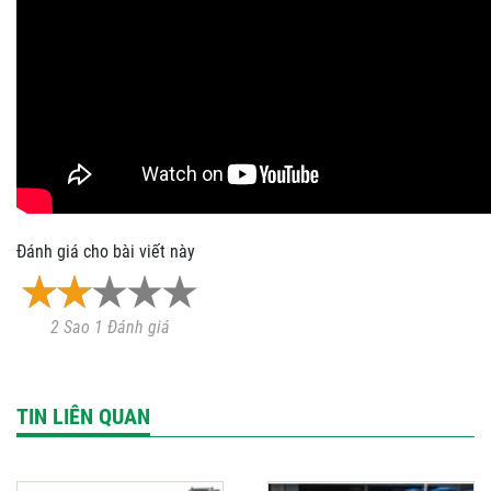
Đánh giá cho bài viết này
2 Sao 1 Đánh giá
TIN LIÊN QUAN