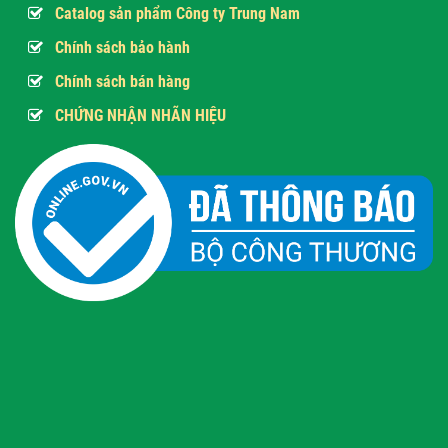
Catalog sản phẩm Công ty Trung Nam
Chính sách bảo hành
Chính sách bán hàng
CHỨNG NHẬN NHÃN HIỆU