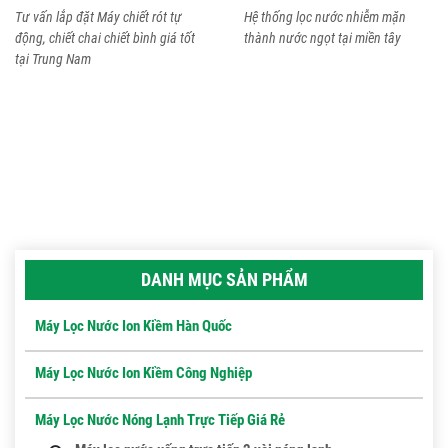
Tư vấn lắp đặt Máy chiết rót tự
Hệ thống lọc nước nhiễm mặn
động, chiết chai chiết bình giá tốt
thành nước ngọt tại miền tây
tại Trung Nam
DANH MỤC SẢN PHẨM
Máy Lọc Nước Ion Kiềm Hàn Quốc
Máy Lọc Nước Ion Kiềm Công Nghiệp
Máy Lọc Nước Nóng Lạnh Trực Tiếp Giá Rẻ