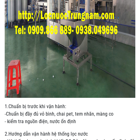
1.Chuẩn bị trước khi vận hành:
-Chuẩn bị đầy đủ vỏ bình, chai pet, tem nhãn, màng co
- kiểm tra nguồn điện, nước ổn định
2.Hướng dẫn vận hành hệ thống lọc nước