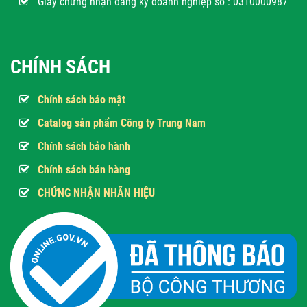
Giấy chứng nhận đăng ký doanh nghiệp số : 0310000987
CHÍNH SÁCH
Chính sách bảo mật
Catalog sản phẩm Công ty Trung Nam
Chính sách bảo hành
Chính sách bán hàng
CHỨNG NHẬN NHÃN HIỆU