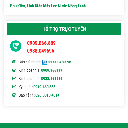
Phụ Kiện, Linh Kiện Máy Lọc Nước Nóng Lạnh
HỖ TRỢ TRỰC TUYẾN
0909.866.889
0938.049696
Báo giá nhanh
0938.04 96 96
Kinh doanh 1:
0909.866889
Kinh doanh 2:
0938.168189
Kỹ thuật:
0919.460 555
Bảo hành:
028.3813 4014