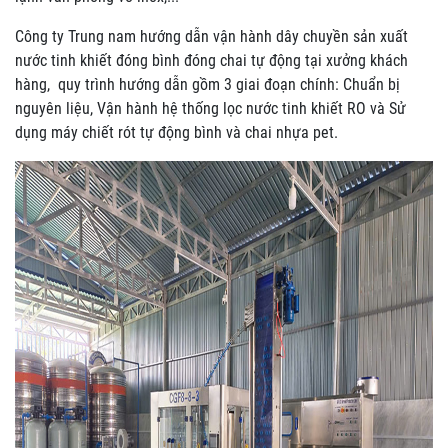
Công ty Trung nam hướng dẫn vận hành dây chuyền sản xuất
nước tinh khiết đóng bình đóng chai tự động tại xưởng khách
hàng, quy trình hướng dẫn gồm 3 giai đoạn chính: Chuẩn bị
nguyên liệu, Vận hành hệ thống lọc nước tinh khiết RO và Sử
dụng máy chiết rót tự động bình và chai nhựa pet.