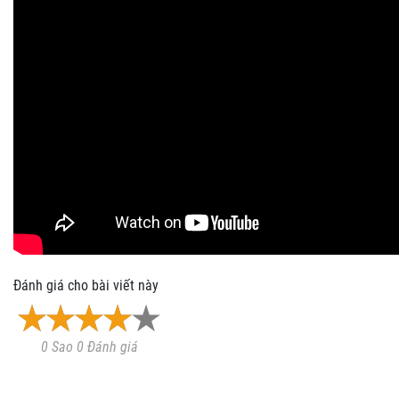
Đánh giá cho bài viết này
0 Sao 0 Đánh giá