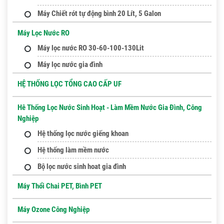
Máy Chiết rót tự động bình 20 Lít, 5 Galon
Máy Lọc Nước RO
Máy lọc nước RO 30-60-100-130Lit
Máy lọc nước gia đình
HỆ THỐNG LỌC TỔNG CAO CẤP UF
Hê Thống Lọc Nước Sinh Hoạt - Làm Mềm Nước Gia Đình, Công
Nghiệp
Hệ thống lọc nước giếng khoan
Hệ thống làm mềm nước
Bộ lọc nước sinh hoat gia đình
Máy Thổi Chai PET, Bình PET
Máy Ozone Công Nghiệp