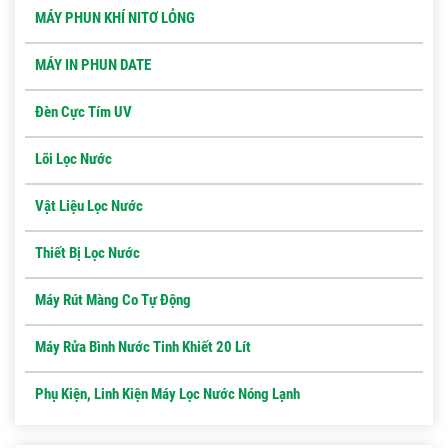
MÁY PHUN KHÍ NITƠ LỎNG
MÁY IN PHUN DATE
Đèn Cực Tím UV
Lõi Lọc Nước
Vật Liệu Lọc Nước
Thiết Bị Lọc Nước
Máy Rút Màng Co Tự Động
Máy Rửa Bình Nước Tinh Khiết 20 Lít
Phụ Kiện, Linh Kiện Máy Lọc Nước Nóng Lạnh