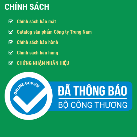
CHÍNH SÁCH
Chính sách bảo mật
Catalog sản phẩm Công ty Trung Nam
Chính sách bảo hành
Chính sách bán hàng
CHỨNG NHẬN NHÃN HIỆU