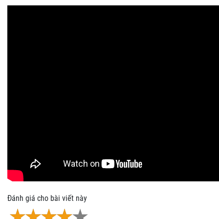
Đánh giá cho bài viết này