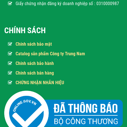
Giấy chứng nhận đăng ký doanh nghiệp số : 0310000987
CHÍNH SÁCH
Chính sách bảo mật
Catalog sản phẩm Công ty Trung Nam
Chính sách bảo hành
Chính sách bán hàng
CHỨNG NHẬN NHÃN HIỆU