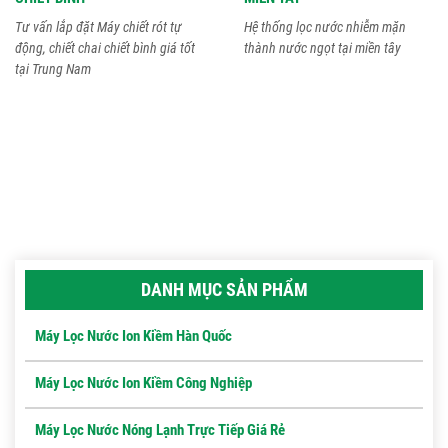
Tư vấn lắp đặt Máy chiết rót tự
Hệ thống lọc nước nhiễm mặn
động, chiết chai chiết bình giá tốt
thành nước ngọt tại miền tây
tại Trung Nam
DANH MỤC SẢN PHẨM
Máy Lọc Nước Ion Kiềm Hàn Quốc
Máy Lọc Nước Ion Kiềm Công Nghiệp
Máy Lọc Nước Nóng Lạnh Trực Tiếp Giá Rẻ