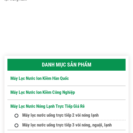
DANH MỤC SẢN PHẨM
Máy Lọc Nước Ion Kiềm Hàn Quốc
Máy Lọc Nước Ion Kiềm Công Nghiệp
Máy Lọc Nước Nóng Lạnh Trực Tiếp Giá Rẻ
Máy lọc nước uống trực tiếp 2 vòi nóng lạnh
Máy lọc nước uống trực tiếp 3 vòi nóng, nguội, lạnh