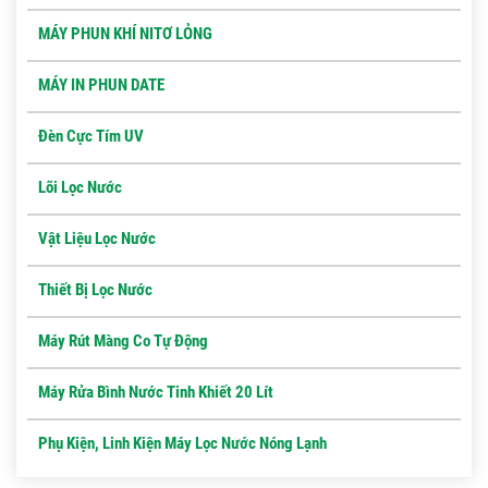
MÁY PHUN KHÍ NITƠ LỎNG
MÁY IN PHUN DATE
Đèn Cực Tím UV
Lõi Lọc Nước
Vật Liệu Lọc Nước
Thiết Bị Lọc Nước
Máy Rút Màng Co Tự Động
Máy Rửa Bình Nước Tinh Khiết 20 Lít
Phụ Kiện, Linh Kiện Máy Lọc Nước Nóng Lạnh