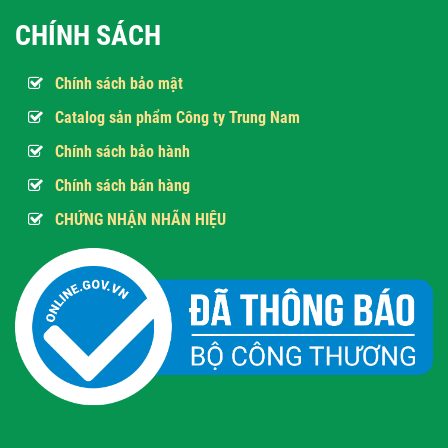
CHÍNH SÁCH
Chính sách bảo mật
Catalog sản phẩm Công ty Trung Nam
Chính sách bảo hành
Chính sách bán hàng
CHỨNG NHẬN NHÃN HIỆU