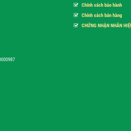
Chính sách bảo hành
Chính sách bán hàng
CHỨNG NHẬN NHÃN HIỆ
10000987