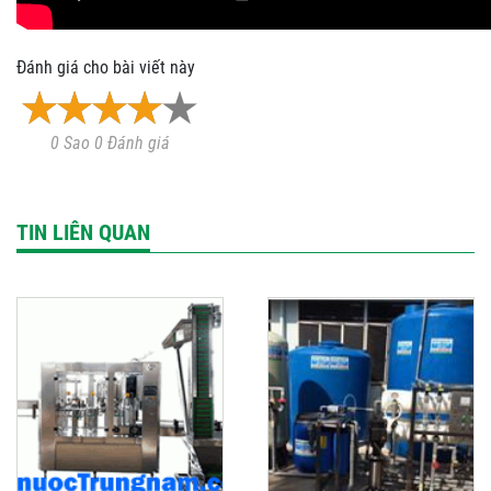
Đánh giá cho bài viết này
0 Sao 0 Đánh giá
TIN LIÊN QUAN