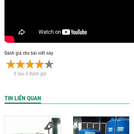
Đánh giá cho bài viết này
0 Sao 0 Đánh giá
TIN LIÊN QUAN