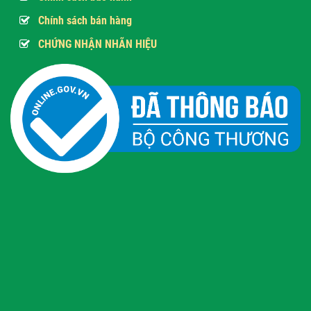
Chính sách bán hàng
CHỨNG NHẬN NHÃN HIỆU