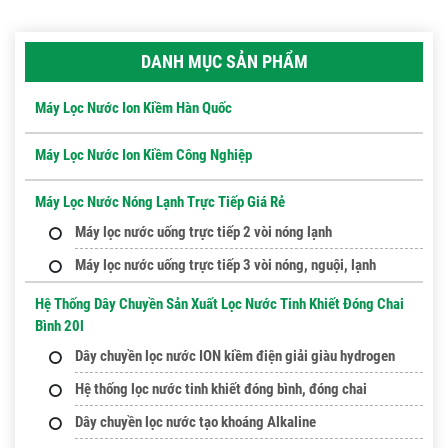
DANH MỤC SẢN PHẨM
Máy Lọc Nước Ion Kiềm Hàn Quốc
Máy Lọc Nước Ion Kiềm Công Nghiệp
Máy Lọc Nước Nóng Lạnh Trực Tiếp Giá Rẻ
Máy lọc nước uống trực tiếp 2 vòi nóng lạnh
Máy lọc nước uống trực tiếp 3 vòi nóng, nguội, lạnh
Hệ Thống Dây Chuyền Sản Xuất Lọc Nước Tinh Khiết Đóng Chai
Bình 20l
Dây chuyền lọc nước ION kiềm điện giải giàu hydrogen
Hệ thống lọc nước tinh khiết đóng bình, đóng chai
Dây chuyền lọc nước tạo khoáng Alkaline