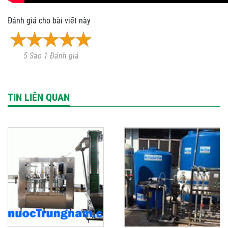
Đánh giá cho bài viết này
5 Sao 1 Đánh giá
TIN LIÊN QUAN