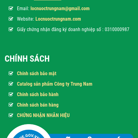
Email:
locnuoctrungnam@gmail.com
Website:
Locnuoctrungnam.com
Giấy chứng nhận đăng ký doanh nghiệp số : 0310000987
CHÍNH SÁCH
Chính sách bảo mật
Catalog sản phẩm Công ty Trung Nam
Chính sách bảo hành
Chính sách bán hàng
CHỨNG NHẬN NHÃN HIỆU