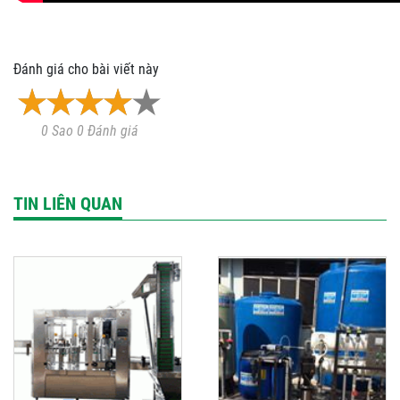
Đánh giá cho bài viết này
0 Sao 0 Đánh giá
TIN LIÊN QUAN