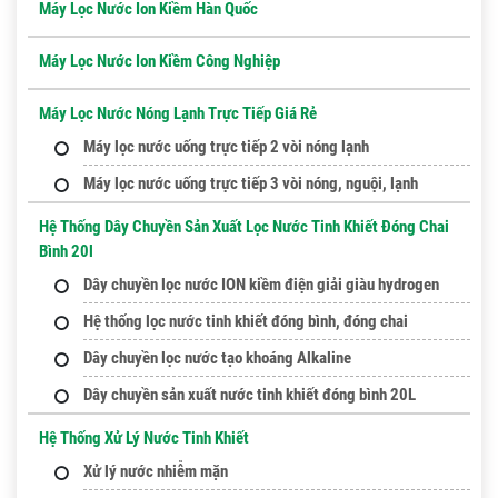
Máy Lọc Nước Ion Kiềm Hàn Quốc
Máy Lọc Nước Ion Kiềm Công Nghiệp
Máy Lọc Nước Nóng Lạnh Trực Tiếp Giá Rẻ
Máy lọc nước uống trực tiếp 2 vòi nóng lạnh
Máy lọc nước uống trực tiếp 3 vòi nóng, nguội, lạnh
Hệ Thống Dây Chuyền Sản Xuất Lọc Nước Tinh Khiết Đóng Chai
Bình 20l
Dây chuyền lọc nước ION kiềm điện giải giàu hydrogen
Hệ thống lọc nước tinh khiết đóng bình, đóng chai
Dây chuyền lọc nước tạo khoáng Alkaline
Dây chuyền sản xuất nước tinh khiết đóng bình 20L
Hệ Thống Xử Lý Nước Tinh Khiết
Xử lý nước nhiễm mặn