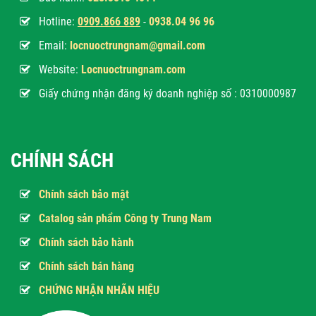
Hotline:
0
909.866 889
-
0938.04 96 96
Email:
locnuoctrungnam@gmail.com
Website:
Locnuoctrungnam.com
Giấy chứng nhận đăng ký doanh nghiệp số : 0310000987
CHÍNH SÁCH
Chính sách bảo mật
Catalog sản phẩm Công ty Trung Nam
Chính sách bảo hành
Chính sách bán hàng
CHỨNG NHẬN NHÃN HIỆU