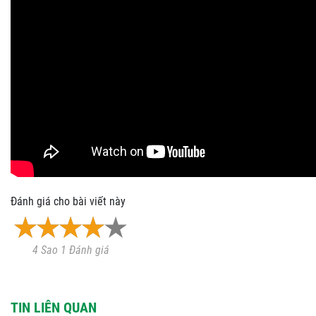
Đánh giá cho bài viết này
4 Sao 1 Đánh giá
TIN LIÊN QUAN