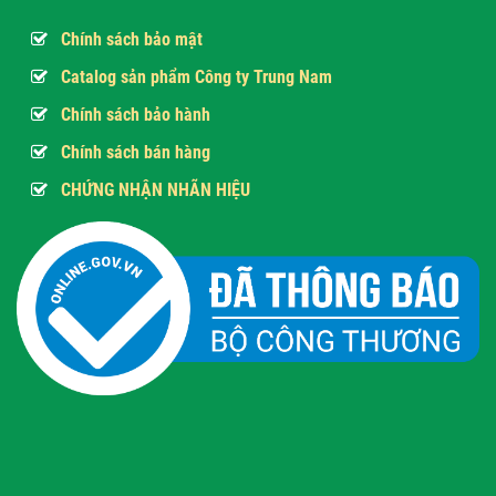
Chính sách bảo mật
Catalog sản phẩm Công ty Trung Nam
Chính sách bảo hành
Chính sách bán hàng
CHỨNG NHẬN NHÃN HIỆU