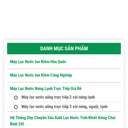
DANH MỤC SẢN PHẨM
Máy Lọc Nước Ion Kiềm Hàn Quốc
Máy Lọc Nước Ion Kiềm Công Nghiệp
Máy Lọc Nước Nóng Lạnh Trực Tiếp Giá Rẻ
Máy lọc nước uống trực tiếp 2 vòi nóng lạnh
Máy lọc nước uống trực tiếp 3 vòi nóng, nguội, lạnh
Hệ Thống Dây Chuyền Sản Xuất Lọc Nước Tinh Khiết Đóng Chai
Bình 20l