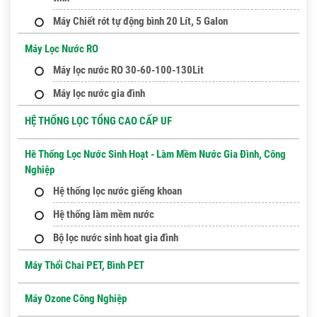
Máy Chiết rót tự động bình 20 Lít, 5 Galon
Máy Lọc Nước RO
Máy lọc nước RO 30-60-100-130Lit
Máy lọc nước gia đình
HỆ THỐNG LỌC TỔNG CAO CẤP UF
Hê Thống Lọc Nước Sinh Hoạt - Làm Mềm Nước Gia Đình, Công
Nghiệp
Hệ thống lọc nước giếng khoan
Hệ thống làm mềm nước
Bộ lọc nước sinh hoat gia đình
Máy Thổi Chai PET, Bình PET
Máy Ozone Công Nghiệp