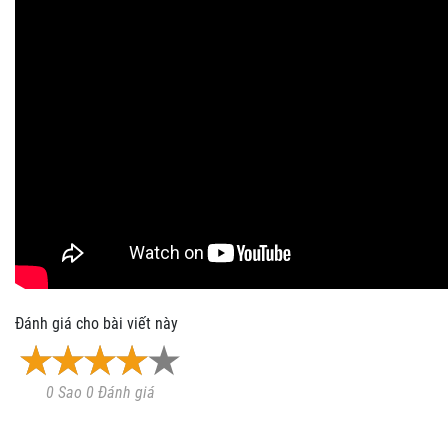
Đánh giá cho bài viết này
0 Sao 0 Đánh giá