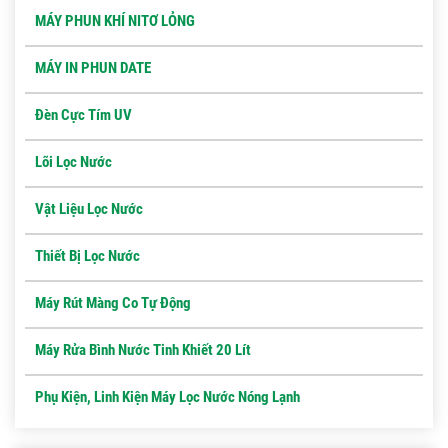
MÁY PHUN KHÍ NITƠ LỎNG
MÁY IN PHUN DATE
Đèn Cực Tím UV
Lõi Lọc Nước
Vật Liệu Lọc Nước
Thiết Bị Lọc Nước
Máy Rút Màng Co Tự Động
Máy Rửa Bình Nước Tinh Khiết 20 Lít
Phụ Kiện, Linh Kiện Máy Lọc Nước Nóng Lạnh