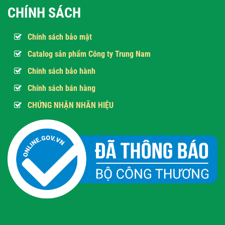
CHÍNH SÁCH
Chính sách bảo mật
Catalog sản phẩm Công ty Trung Nam
Chính sách bảo hành
Chính sách bán hàng
CHỨNG NHẬN NHÃN HIỆU