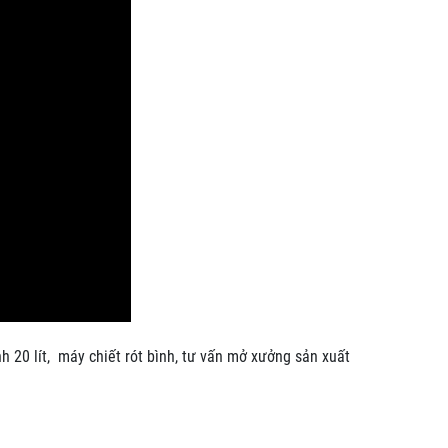
 20 lít, máy chiết rót bình, tư vấn mở xưởng sản xuất