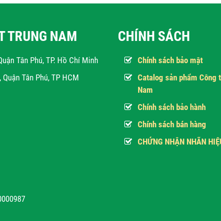
ẬT TRUNG NAM
CHÍNH SÁCH
Quận Tân Phú, TP. Hồ Chí Minh
Chính sách bảo mật
h, Quận Tân Phú, TP HCM
Catalog sản phẩm Công t
Nam
Chính sách bảo hành
Chính sách bán hàng
CHỨNG NHẬN NHÃN HIỆ
10000987