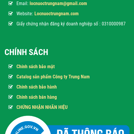
Email:
locnuoctrungnam@gmail.com
Website:
Locnuoctrungnam.com
Giấy chứng nhận đăng ký doanh nghiệp số : 0310000987
CHÍNH SÁCH
Chính sách bảo mật
Catalog sản phẩm Công ty Trung Nam
Chính sách bảo hành
Chính sách bán hàng
CHỨNG NHẬN NHÃN HIỆU