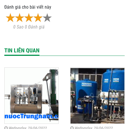
Đánh giá cho bài viết này
0 Sao 0 Đánh giá
TIN LIÊN QUAN
Wednesday, 29/06/2022
Wednesday, 29/06/2022