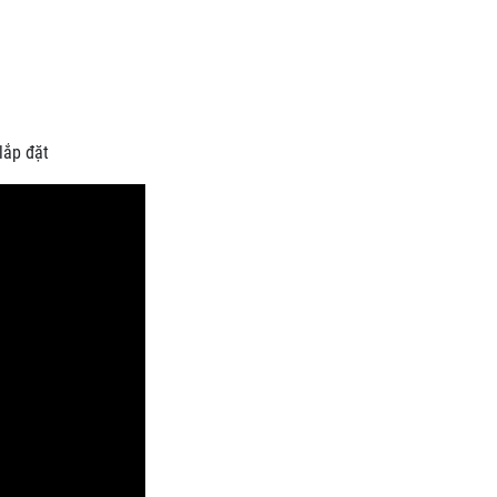
lắp đặt