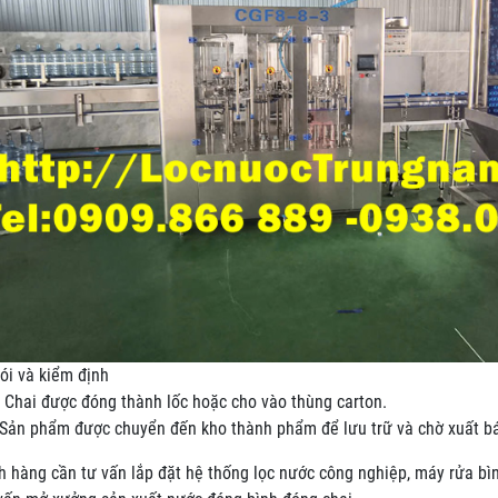
ói và kiểm định
 Chai được đóng thành lốc hoặc cho vào thùng carton.
 Sản phẩm được chuyển đến kho thành phẩm để lưu trữ và chờ xuất 
 hàng cần tư vấn lắp đặt hệ thống lọc nước công nghiệp, máy rửa bình 