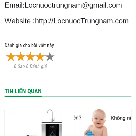
Email:Locnuoctrungnam@gmail.com
Website :http://LocnuocTrungnam.com
Đánh giá cho bài viết này
0 Sao 0 Đánh giá
TIN LIÊN QUAN