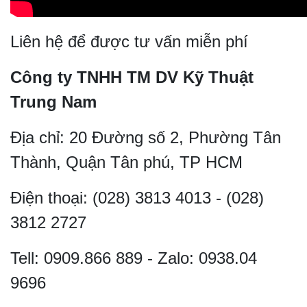
Liên hệ để được tư vấn miễn phí
Công ty TNHH TM DV Kỹ Thuật
Trung Nam
Địa chỉ: 20 Đường số 2, Phường Tân
Thành, Quận Tân phú, TP HCM
Điện thoại: (028) 3813 4013 - (028)
3812 2727
Tell: 0909.866 889 - Zalo: 0938.04
9696