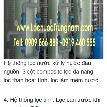
Hệ thống lọc nước xử lý nước đầu
nguồn: 3 cột composite lọc đa năng,
lọc than hoạt tính, lọc làm mêm nước.
4. Hệ thống lọc tinh: Lọc cặn trước khi