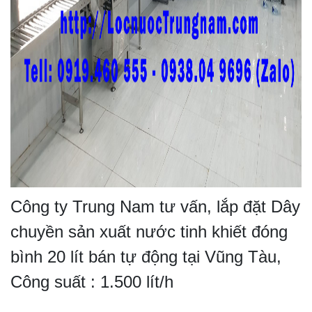
Công ty Trung Nam tư vấn, lắp đặt Dây
chuyền sản xuất nước tinh khiết đóng
bình 20 lít bán tự động tại Vũng Tàu,
Công suất : 1.500 lít/h