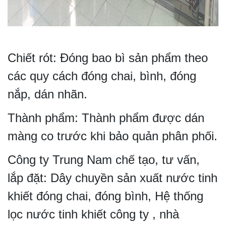
Chiết rót: Đóng bao bì sản phẩm theo
các quy cách đóng chai, bình, đóng
nắp, dán nhãn.
Thành phẩm: Thành phẩm được dán
màng co trước khi bảo quản phân phối.
Công ty Trung Nam chế tạo, tư vấn,
lắp đặt: Dây chuyền sản xuất nước tinh
khiết đóng chai, đóng bình, Hệ thống
lọc nước tinh khiết công ty , nhà