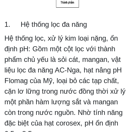
1. Hệ thống lọc đa năng
Hệ thống lọc, xử lý kim loại nặng, ổn
định pH: Gồm một cột lọc với thành
phẩm chủ yếu là sỏi cát, mangan, vật
liệu lọc đa năng AC-Nga, hạt nâng pH
Flomag của Mỹ, loại bỏ các tạp chất,
cặn lơ lững trong nước đồng thời xử lý
một phần hàm lượng sắt và mangan
còn trong nước nguồn. Nhờ tính năng
đặc biệt của hạt corosex, pH ổn định