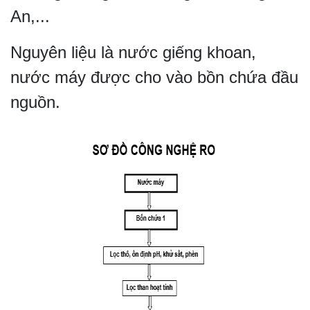
An,...
Nguyên liệu là nước giếng khoan,
nước máy được cho vào bồn chứa đầu
nguồn.