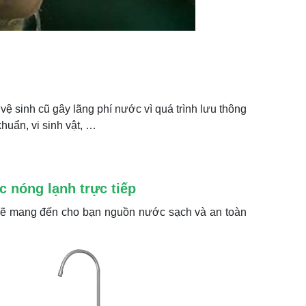
 vệ sinh cũ gây lãng phí nước vì quá trình lưu thông
huẩn, vi sinh vật, …
 nóng lạnh trực tiếp
ẽ mang đến cho bạn nguồn nước sạch và an toàn