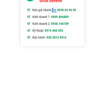
0938.049696
Báo giá nhanh
0938.04 96 96
Kinh doanh 1:
0909.866889
Kinh doanh 2:
0938.168189
Kỹ thuật:
0919.460 555
Bảo hành:
028.3813 4014