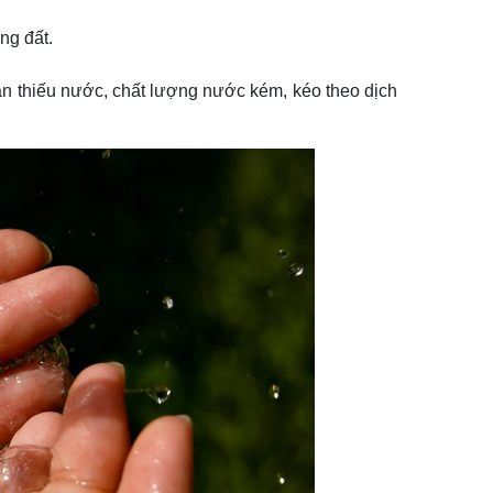
ng đất.
n thiếu nước, chất lượng nước kém, kéo theo dịch