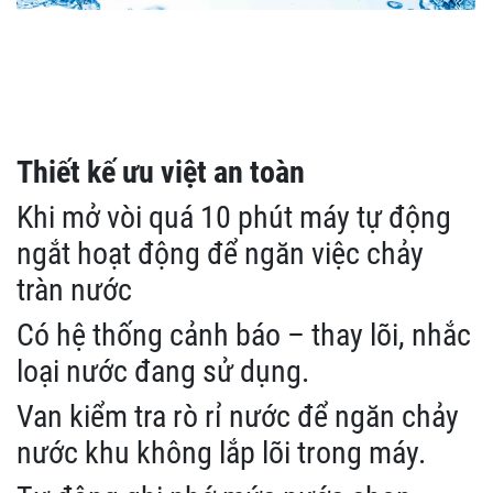
Thiết kế ưu việt an toàn
Khi mở vòi quá 10 phút máy tự động
ngắt hoạt động để ngăn việc chảy
tràn nước
Có hệ thống cảnh báo – thay lõi, nhắc
loại nước đang sử dụng.
Van kiểm tra rò rỉ nước để ngăn chảy
nước khu không lắp lõi trong máy.