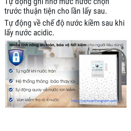
Tự động ghi nhớ mức nước chọn
trước thuận tiện cho lần lấy sau.
Tự động về chế độ nước kiềm sau khi
lấy nước acidic.