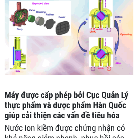
Máy được cấp phép bởi Cục Quản Lý
thực phẩm và dược phẩm Hàn Quốc
giúp cải thiện các vấn đề tiêu hóa
Nước ion kiềm được chứng nhận có