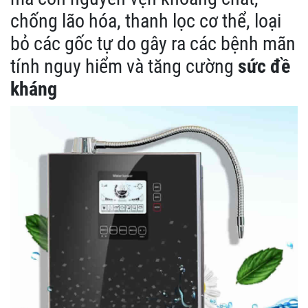
chống lão hóa, thanh lọc cơ thể, loại
bỏ các gốc tự do gây ra các bệnh mãn
tính nguy hiểm và tăng cường
sức đề
kháng