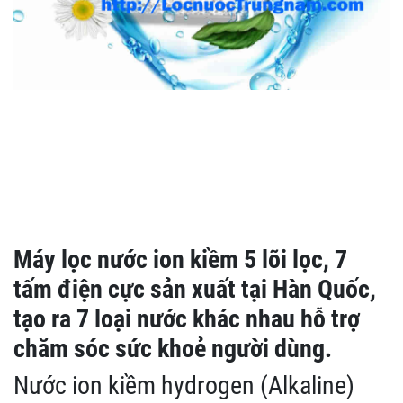
Máy lọc nước ion kiềm 5 lõi lọc, 7
tấm điện cực sản xuất tại Hàn Quốc,
tạo ra 7 loại nước khác nhau hỗ trợ
chăm sóc sức khoẻ người dùng.
Nước ion kiềm hydrogen (Alkaline)