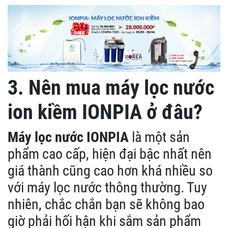
3. Nên mua máy lọc nước
ion kiềm IONPIA ở đâu?
Máy lọc nước IONPIA
là một sản
phẩm cao cấp, hiện đại bậc nhất nên
giá thành cũng cao hơn khá nhiều so
với máy lọc nước thông thường. Tuy
nhiên, chắc chắn bạn sẽ không bao
giờ phải hối hận khi sắm sản phẩm