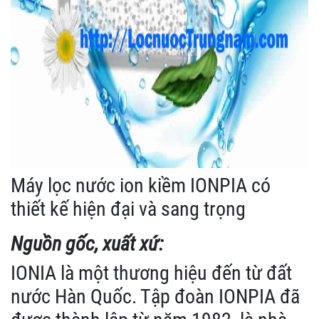
Máy lọc nước ion kiềm IONPIA có
thiết kế hiện đại và sang trọng
Nguồn gốc, xuất xứ:
IONIA là một thương hiệu đến từ đất
nước Hàn Quốc. Tập đoàn IONPIA đã