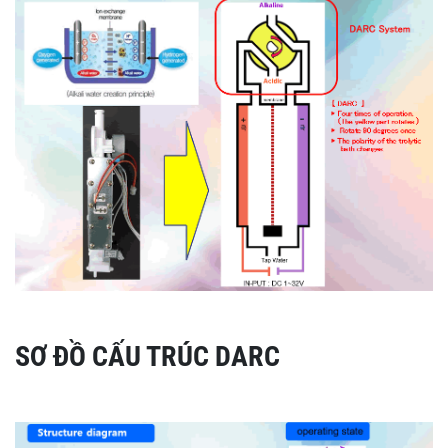
SƠ ĐỒ CẤU TRÚC DARC