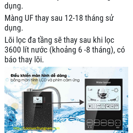
dụng.
Màng UF thay sau 12-18 tháng sử
dụng.
Lõi lọc đa tầng sẽ thay sau khi lọc
3600 lít nước (khoảng 6 -8 tháng), có
báo thay lõi.