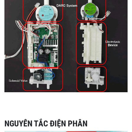
NGUYÊN TẮC ĐIỆN PHÂN