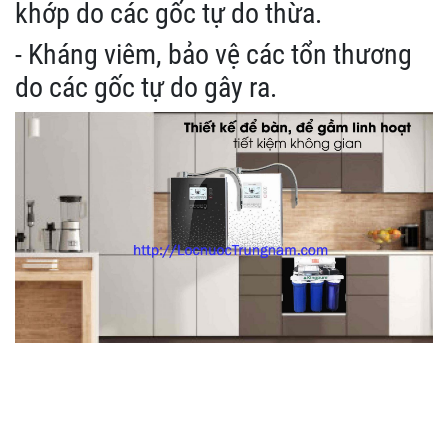
khớp do các gốc tự do thừa.
- Kháng viêm, bảo vệ các tổn thương
do các gốc tự do gây ra.