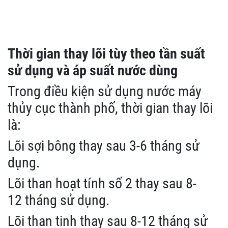
Thời gian thay lõi tùy theo tần suất
sử dụng và áp suất nước dùng
Trong điều kiện sử dụng nước máy
thủy cục thành phố, thời gian thay lõi
là:
Lõi sợi bông thay sau 3-6 tháng sử
dụng.
Lõi than hoạt tính số 2 thay sau 8-
12 tháng sử dụng.
Lõi than tinh thay sau 8-12 tháng sử