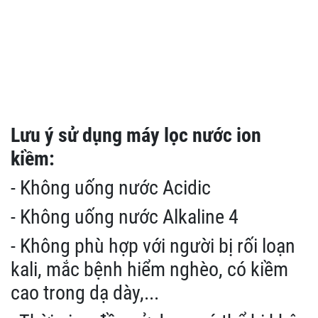
Lưu ý sử dụng máy lọc nước ion
kiềm:
- Không uống nước Acidic
- Không uống nước Alkaline 4
- Không phù hợp với người bị rối loạn
kali, mắc bệnh hiểm nghèo, có kiềm
cao trong dạ dày,...