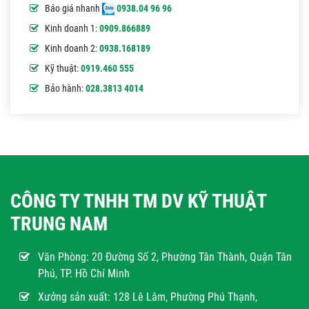
Báo giá nhanh
0938.04 96 96
Kinh doanh 1:
0909.866889
Kinh doanh 2:
0938.168189
Kỹ thuật:
0919.460 555
Bảo hành:
028.3813 4014
CÔNG TY TNHH TM DV KỸ THUẬT
TRUNG NAM
Văn Phòng:
20 Đường Số 2, Phường Tân Thành, Quận Tân
Phú, TP. Hồ Chí Minh
Xưởng sản xuất: 128 Lê Lâm, Phường Phú Thạnh,