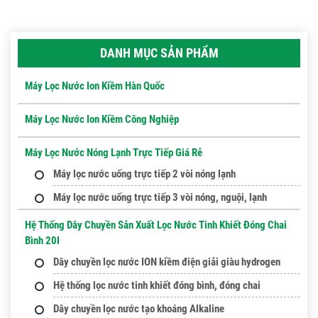
DANH MỤC SẢN PHẨM
Máy Lọc Nước Ion Kiềm Hàn Quốc
Máy Lọc Nước Ion Kiềm Công Nghiệp
Máy Lọc Nước Nóng Lạnh Trực Tiếp Giá Rẻ
Máy lọc nước uống trực tiếp 2 vòi nóng lạnh
Máy lọc nước uống trực tiếp 3 vòi nóng, nguội, lạnh
Hệ Thống Dây Chuyền Sản Xuất Lọc Nước Tinh Khiết Đóng Chai
Bình 20l
Dây chuyền lọc nước ION kiềm điện giải giàu hydrogen
Hệ thống lọc nước tinh khiết đóng bình, đóng chai
Dây chuyền lọc nước tạo khoáng Alkaline