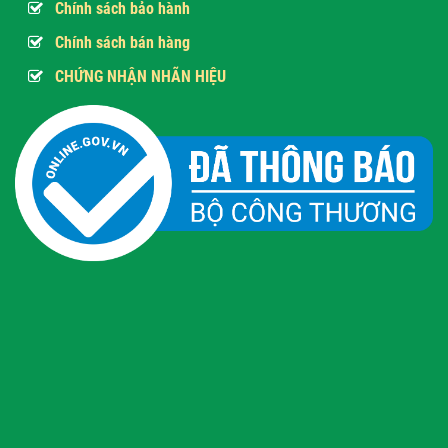
Chính sách bảo hành
Chính sách bán hàng
CHỨNG NHẬN NHÃN HIỆU