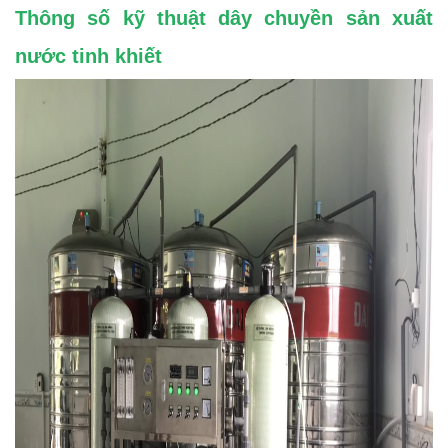
Thông số kỹ thuật dây chuyền sản xuất
nước tinh khiết