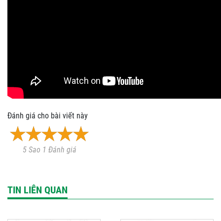
Đánh giá cho bài viết này
5 Sao 1 Đánh giá
TIN LIÊN QUAN