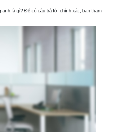
 anh là gì? Để có câu trả lời chính xác, bạn tham