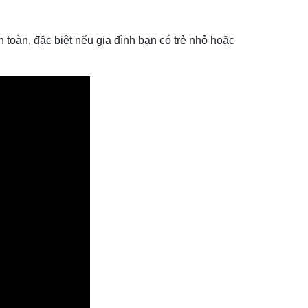
toàn, đặc biệt nếu gia đình bạn có trẻ nhỏ hoặc