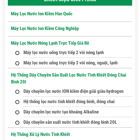
Máy Lọc Nước Ion Kiềm Hàn Quốc
Máy Lọc Nước Ion Kiềm Công Nghiệp
Máy Lọc Nước Nóng Lạnh Trực Tiếp Giá Rẻ
Máy lọc nước uống trực tiếp 2 vòi nóng lạnh
Máy lọc nước uống trực tiếp 3 vòi nóng, nguội, lạnh
Hệ Thống Dây Chuyền Sản Xuất Lọc Nước Tinh Khiết Đóng Chai
Bình 20l
Dây chuyền lọc nước ION kiềm điện giải giàu hydrogen
Hệ thống lọc nước tinh khiết đóng bình, đóng chai
Dây chuyền lọc nước tạo khoáng Alkaline
Dây chuyền sản xuất nước tinh khiết đóng bình 20L
Hệ Thống Xử Lý Nước Tinh Khiết