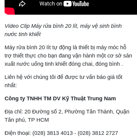
Video Clip Máy rửa bình 20 lít, máy vệ sinh bình
nước tinh khiết
Máy rửa bình 20 lít tự động là thiết bị máy móc hỗ
trợ thiết thực cho bạn đang vận hành một cơ sở sản
xuất nước uống tinh khiết đóng chai, đóng bình .
Liên hệ với chúng tôi để được tư vấn báo giá tốt
nhất:
Công ty TNHH TM DV Kỹ Thuật Trung Nam
Địa chỉ: 20 Đường số 2, Phường Tân Thành, Quận
Tân phú, TP HCM
Điện thoại: (028) 3813 4013 - (028) 3812 2727