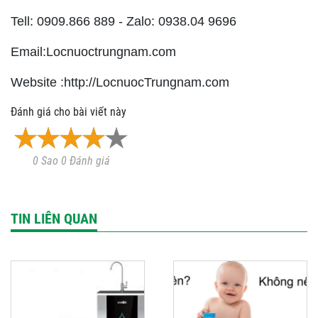
Tell: 0909.866 889 - Zalo: 0938.04 9696
Email:Locnuoctrungnam.com
Website :http://LocnuocTrungnam.com
Đánh giá cho bài viết này
0 Sao 0 Đánh giá
TIN LIÊN QUAN