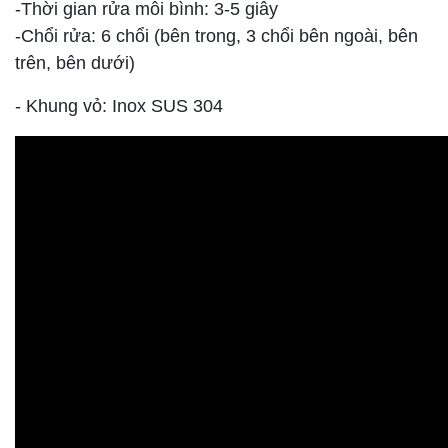
-Thời gian rửa mỗi bình: 3-5 giây
-Chổi rửa: 6 chổi (bên trong, 3 chổi bên ngoài, bên
trên, bên dưới)
- Khung vỏ: Inox SUS 304