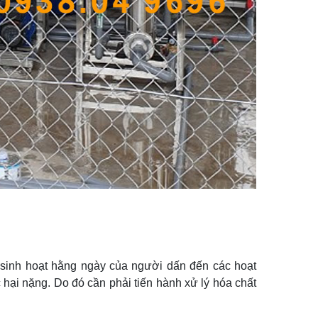
 sinh hoạt hằng ngày của người dấn đến các hoạt
hại nặng. Do đó cần phải tiến hành xử lý hóa chất