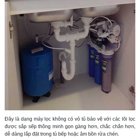
Đây là dạng máy lọc không có vỏ tủ bảo vệ với các lõi lọc
được sắp sếp thông minh gọn gàng hơn, chắc chắn hơn,
dễ dàng lắp đặt trong tủ bếp hoặc âm bồn rửa chén.