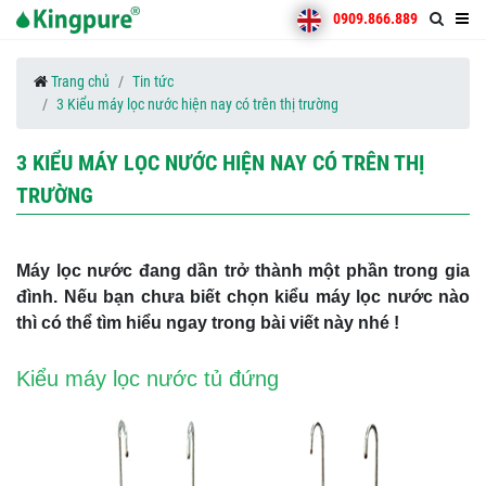
0909.866.889
Trang chủ
Tin tức
3 Kiểu máy lọc nước hiện nay có trên thị trường
3 KIỂU MÁY LỌC NƯỚC HIỆN NAY CÓ TRÊN THỊ
TRƯỜNG
Máy lọc nước đang dần trở thành một phần trong gia
đình. Nếu bạn chưa biết chọn kiểu máy lọc nước nào
thì có thể tìm hiểu ngay trong bài viết này nhé !
Kiểu máy lọc nước tủ đứng