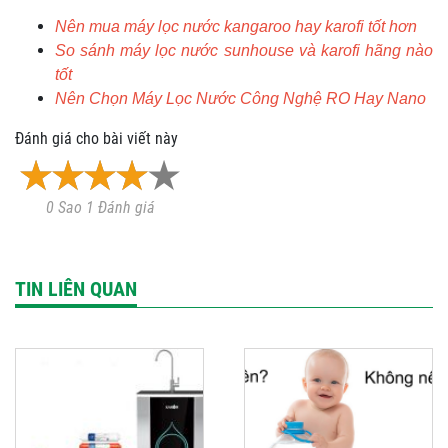
Nên mua máy lọc nước kangaroo hay karofi tốt hơn
So sánh máy lọc nước sunhouse và karofi hãng nào
tốt
Nên Chọn Máy Lọc Nước Công Nghệ RO Hay Nano
Đánh giá cho bài viết này
0 Sao 1 Đánh giá
TIN LIÊN QUAN