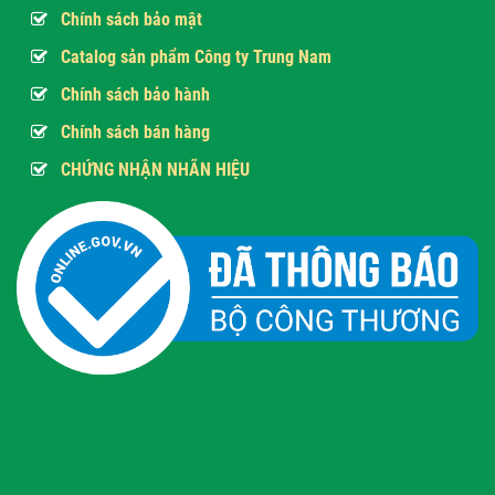
Chính sách bảo mật
Catalog sản phẩm Công ty Trung Nam
Chính sách bảo hành
Chính sách bán hàng
CHỨNG NHẬN NHÃN HIỆU