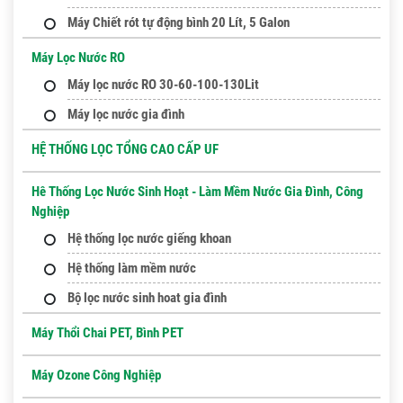
Máy Chiết rót tự động bình 20 Lít, 5 Galon
Máy Lọc Nước RO
Máy lọc nước RO 30-60-100-130Lit
Máy lọc nước gia đình
HỆ THỐNG LỌC TỔNG CAO CẤP UF
Hê Thống Lọc Nước Sinh Hoạt - Làm Mềm Nước Gia Đình, Công
Nghiệp
Hệ thống lọc nước giếng khoan
Hệ thống làm mềm nước
Bộ lọc nước sinh hoat gia đình
Máy Thổi Chai PET, Bình PET
Máy Ozone Công Nghiệp