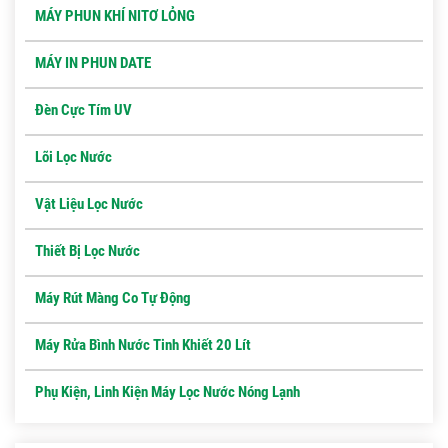
MÁY PHUN KHÍ NITƠ LỎNG
MÁY IN PHUN DATE
Đèn Cực Tím UV
Lõi Lọc Nước
Vật Liệu Lọc Nước
Thiết Bị Lọc Nước
Máy Rút Màng Co Tự Động
Máy Rửa Bình Nước Tinh Khiết 20 Lít
Phụ Kiện, Linh Kiện Máy Lọc Nước Nóng Lạnh