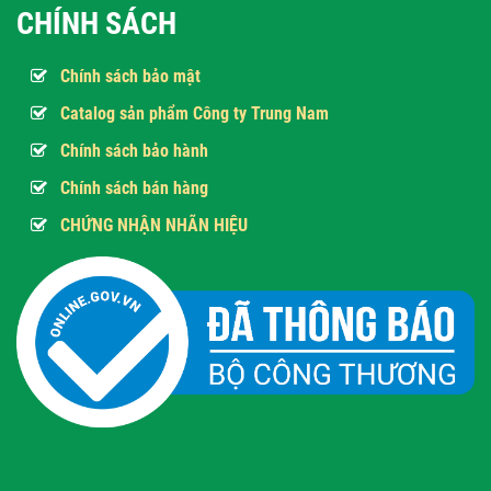
CHÍNH SÁCH
Chính sách bảo mật
Catalog sản phẩm Công ty Trung Nam
Chính sách bảo hành
Chính sách bán hàng
CHỨNG NHẬN NHÃN HIỆU