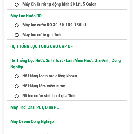
Máy Chiết rót tự động bình 20 Lít, 5 Galon
Máy Lọc Nước RO
Máy lọc nước RO 30-60-100-130Lit
Máy lọc nước gia đình
HỆ THỐNG LỌC TỔNG CAO CẤP UF
Hê Thống Lọc Nước Sinh Hoạt - Làm Mềm Nước Gia Đình, Công
Nghiệp
Hệ thống lọc nước giếng khoan
Hệ thống làm mềm nước
Bộ lọc nước sinh hoat gia đình
Máy Thổi Chai PET, Bình PET
Máy Ozone Công Nghiệp