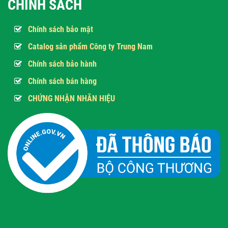
CHÍNH SÁCH
Chính sách bảo mật
Catalog sản phẩm Công ty Trung Nam
Chính sách bảo hành
Chính sách bán hàng
CHỨNG NHẬN NHÃN HIỆU