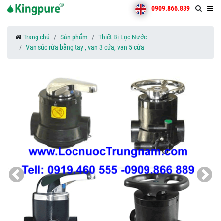
0909.866.889
Trang chủ
Sản phẩm
Thiết Bị Lọc Nước
Van súc rửa bằng tay , van 3 cửa, van 5 cửa