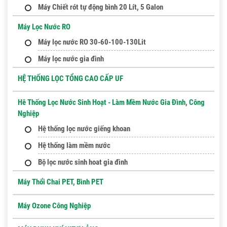
Máy Chiết rót tự động bình 20 Lít, 5 Galon
Máy Lọc Nước RO
Máy lọc nước RO 30-60-100-130Lit
Máy lọc nước gia đình
HỆ THỐNG LỌC TỔNG CAO CẤP UF
Hê Thống Lọc Nước Sinh Hoạt - Làm Mềm Nước Gia Đình, Công
Nghiệp
Hệ thống lọc nước giếng khoan
Hệ thống làm mềm nước
Bộ lọc nước sinh hoat gia đình
Máy Thổi Chai PET, Bình PET
Máy Ozone Công Nghiệp