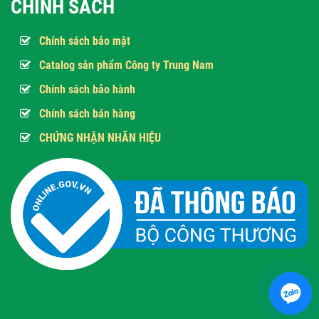
CHÍNH SÁCH
Chính sách bảo mật
Catalog sản phẩm Công ty Trung Nam
Chính sách bảo hành
Chính sách bán hàng
CHỨNG NHẬN NHÃN HIỆU