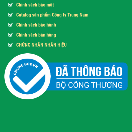
Chính sách bảo mật
Catalog sản phẩm Công ty Trung Nam
Chính sách bảo hành
Chính sách bán hàng
CHỨNG NHẬN NHÃN HIỆU