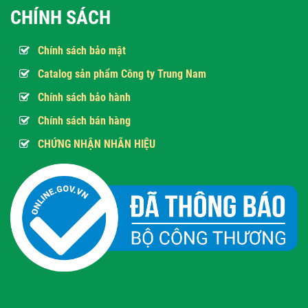
CHÍNH SÁCH
Chính sách bảo mật
Catalog sản phẩm Công ty Trung Nam
Chính sách bảo hành
Chính sách bán hàng
CHỨNG NHẬN NHÃN HIỆU