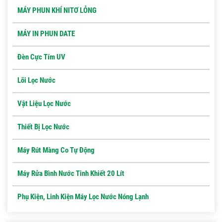
MÁY PHUN KHÍ NITƠ LỎNG
MÁY IN PHUN DATE
Đèn Cực Tím UV
Lõi Lọc Nước
Vật Liệu Lọc Nước
Thiết Bị Lọc Nước
Máy Rút Màng Co Tự Động
Máy Rửa Bình Nước Tinh Khiết 20 Lít
Phụ Kiện, Linh Kiện Máy Lọc Nước Nóng Lạnh