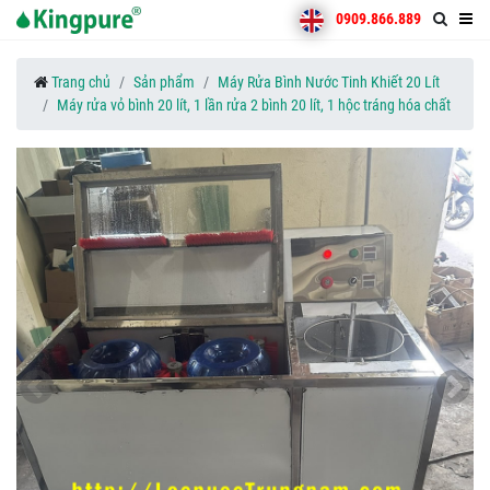
0909.866.889
Trang chủ
Sản phẩm
Máy Rửa Bình Nước Tinh Khiết 20 Lít
Máy rửa vỏ bình 20 lít, 1 lần rửa 2 bình 20 lít, 1 hộc tráng hóa chất