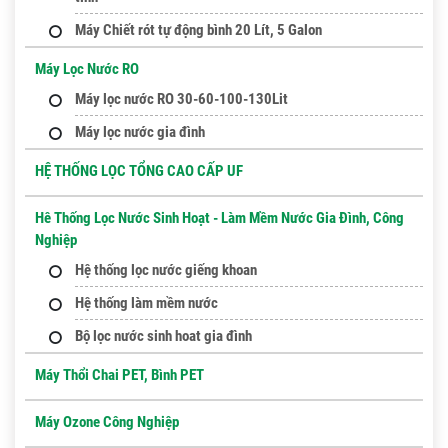
Máy Chiết rót tự động bình 20 Lít, 5 Galon
Máy Lọc Nước RO
Máy lọc nước RO 30-60-100-130Lit
Máy lọc nước gia đình
HỆ THỐNG LỌC TỔNG CAO CẤP UF
Hê Thống Lọc Nước Sinh Hoạt - Làm Mềm Nước Gia Đình, Công
Nghiệp
Hệ thống lọc nước giếng khoan
Hệ thống làm mềm nước
Bộ lọc nước sinh hoat gia đình
Máy Thổi Chai PET, Bình PET
Máy Ozone Công Nghiệp