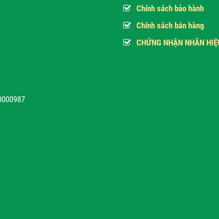
Chính sách bảo hành
Chính sách bán hàng
CHỨNG NHẬN NHÃN HIỆ
10000987