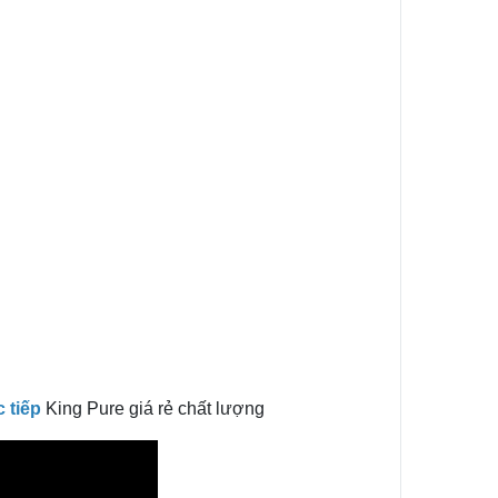
 tiếp
King Pure giá rẻ chất lượng