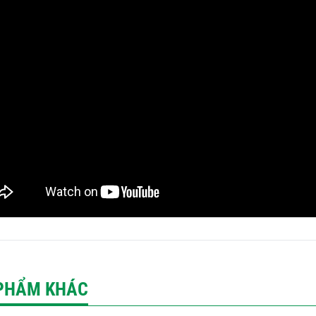
PHẨM KHÁC