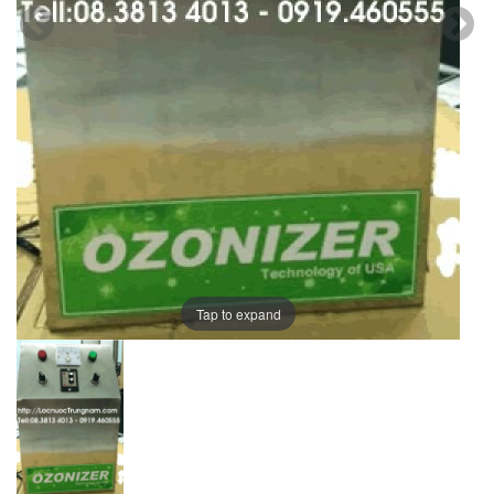
Tap to expand