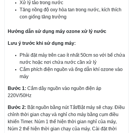
Xử lý tảo trong nước
Tăng nồng độ oxy hòa tan trong nước, kích thích
con giống tăng trưởng
Hướng dẫn sử dụng máy ozone xử lý nước
Lưu ý trước khi sử dụng máy:
Phải đặt máy trên cao ít nhất 50cm so với bể chứa
nước hoặc nơi chứa nước cần xử lý
Cắm phích điện nguồn và ống dẫn khí ozone vào
máy
Bước 1:
Cắm dây nguồn vào nguồn điện áp
220V/50Hz
Bước 2:
Bật nguồn bằng nút Tắt/Bật máy sẽ chạy. Điều
chỉnh thời gian chạy và nghỉ cho máy bằng cụm điều
khiển Timer. Núm 1 thể hiện thời gian nghỉ của máy,
Núm 2 thể hiện thời gian chạy của máy. Cài đặt thời