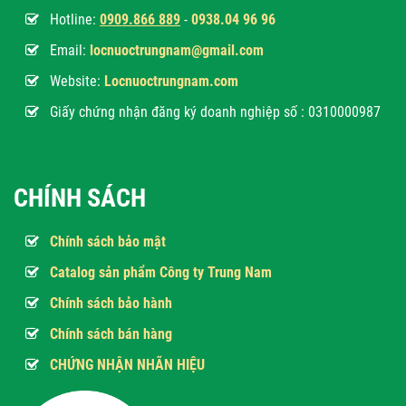
Hotline:
0
909.866 889
-
0938.04 96 96
Email:
locnuoctrungnam@gmail.com
Website:
Locnuoctrungnam.com
Giấy chứng nhận đăng ký doanh nghiệp số : 0310000987
CHÍNH SÁCH
Chính sách bảo mật
Catalog sản phẩm Công ty Trung Nam
Chính sách bảo hành
Chính sách bán hàng
CHỨNG NHẬN NHÃN HIỆU