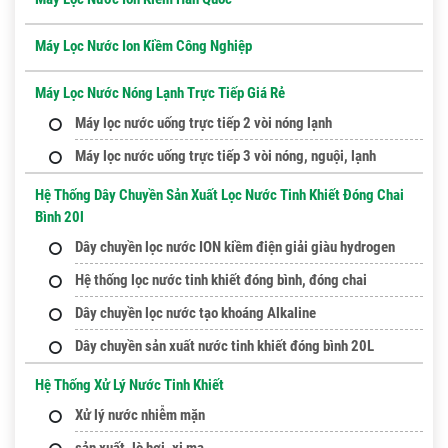
Máy Lọc Nước Ion Kiềm Công Nghiệp
Máy Lọc Nước Nóng Lạnh Trực Tiếp Giá Rẻ
Máy lọc nước uống trực tiếp 2 vòi nóng lạnh
Máy lọc nước uống trực tiếp 3 vòi nóng, nguội, lạnh
Hệ Thống Dây Chuyền Sản Xuất Lọc Nước Tinh Khiết Đóng Chai
Bình 20l
Dây chuyền lọc nước ION kiềm điện giải giàu hydrogen
Hệ thống lọc nước tinh khiết đóng bình, đóng chai
Dây chuyền lọc nước tạo khoáng Alkaline
Dây chuyền sản xuất nước tinh khiết đóng bình 20L
Hệ Thống Xử Lý Nước Tinh Khiết
Xử lý nước nhiễm mặn