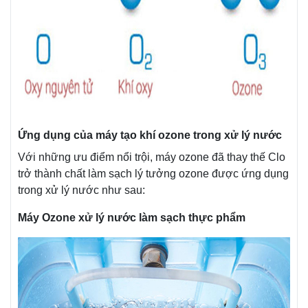
Ứng dụng của máy tạo khí ozone trong xử lý nước
Với những ưu điểm nổi trội, máy ozone đã thay thế Clo
trở thành chất làm sạch lý tưởng ozone được ứng dụng
trong xử lý nước như sau:
Máy Ozone xử lý nước làm sạch thực phẩm