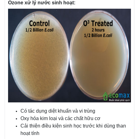
Ozone xử lý nước sinh hoạt:
Có tác dụng diệt khuẩn và vi trùng
Oxy hóa kim loại và các chất hữu cơ
Cải thiện điều kiện sinh học trước khi dùng than
hoạt tính