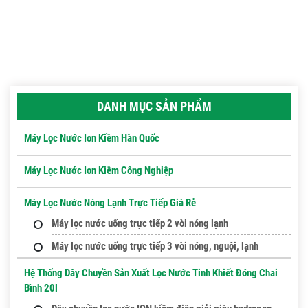
DANH MỤC SẢN PHẨM
Máy Lọc Nước Ion Kiềm Hàn Quốc
Máy Lọc Nước Ion Kiềm Công Nghiệp
Máy Lọc Nước Nóng Lạnh Trực Tiếp Giá Rẻ
Máy lọc nước uống trực tiếp 2 vòi nóng lạnh
Máy lọc nước uống trực tiếp 3 vòi nóng, nguội, lạnh
Hệ Thống Dây Chuyền Sản Xuất Lọc Nước Tinh Khiết Đóng Chai
Bình 20l