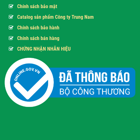
Chính sách bảo mật
Catalog sản phẩm Công ty Trung Nam
Chính sách bảo hành
Chính sách bán hàng
CHỨNG NHẬN NHÃN HIỆU