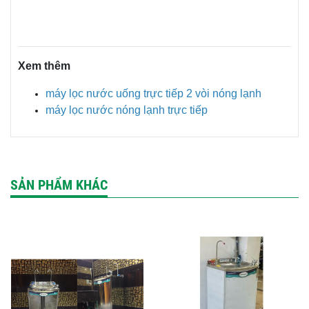
Xem thêm
máy lọc nước uống trực tiếp 2 vòi nóng lạnh
máy lọc nước nóng lạnh trực tiếp
SẢN PHẨM KHÁC