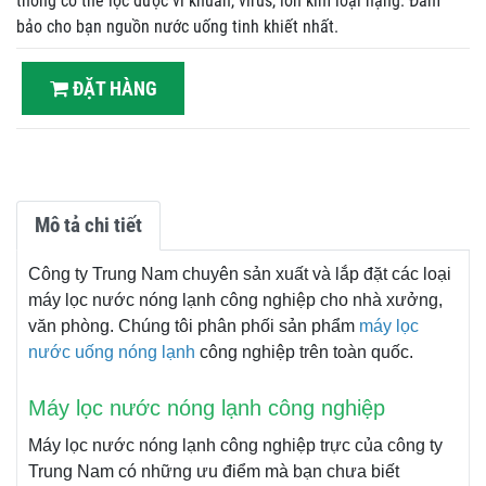
thống có thể lọc được vi khuẩn, virus, ion kim loại nặng. Đảm
bảo cho bạn nguồn nước uống tinh khiết nhất.
ĐẶT HÀNG
Mô tả chi tiết
Công ty Trung Nam chuyên sản xuất và lắp đặt các loại
máy lọc nước nóng lạnh công nghiệp cho nhà xưởng,
văn phòng. Chúng tôi phân phối sản phẩm
máy lọc
nước uống nóng lạnh
công nghiệp trên toàn quốc.
Máy lọc nước nóng lạnh công nghiệp
Máy lọc nước nóng lạnh công nghiệp trực của công ty
Trung Nam có những ưu điểm mà bạn chưa biết