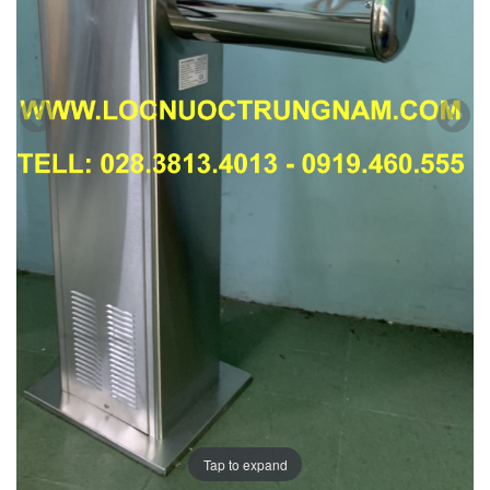
Tap to expand