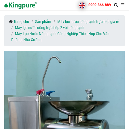
0909.866.889
Trang chủ
Sản phẩm
Máy lọc nước nóng lạnh trực tiếp giá rẻ
Máy lọc nước uống trực tiếp 2 vòi nóng lạnh
Máy Lọc Nước Nóng Lạnh Công Nghiệp Thích Hợp Cho Văn
Phòng, Nhà Xưởng