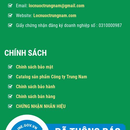
Email:
locnuoctrungnam@gmail.com
Website:
Locnuoctrungnam.com
Giấy chứng nhận đăng ký doanh nghiệp số : 0310000987
CHÍNH SÁCH
Chính sách bảo mật
Catalog sản phẩm Công ty Trung Nam
Chính sách bảo hành
Chính sách bán hàng
CHỨNG NHẬN NHÃN HIỆU