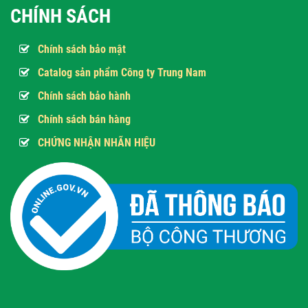
CHÍNH SÁCH
Chính sách bảo mật
Catalog sản phẩm Công ty Trung Nam
Chính sách bảo hành
Chính sách bán hàng
CHỨNG NHẬN NHÃN HIỆU