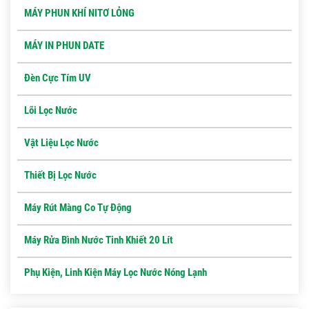
MÁY PHUN KHÍ NITƠ LỎNG
MÁY IN PHUN DATE
Đèn Cực Tím UV
Lõi Lọc Nước
Vật Liệu Lọc Nước
Thiết Bị Lọc Nước
Máy Rút Màng Co Tự Động
Máy Rửa Bình Nước Tinh Khiết 20 Lít
Phụ Kiện, Linh Kiện Máy Lọc Nước Nóng Lạnh