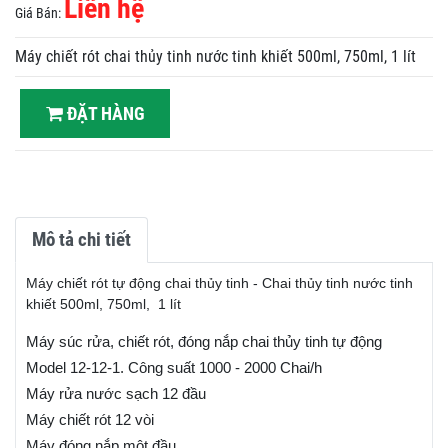
Liên hệ
Giá Bán:
Máy chiết rót chai thủy tinh nước tinh khiết 500ml, 750ml, 1 lít
ĐẶT HÀNG
Mô tả chi tiết
Máy chiết rót tự động chai thủy tinh - Chai thủy tinh nước tinh
khiết 500ml, 750ml, 1 lít
Máy súc rửa, chiết rót, đóng nắp chai thủy tinh tự động
Model 12-12-1. Công suất 1000 - 2000 Chai/h
Máy rửa nước sạch 12 đầu
Máy chiết rót 12 vòi
Máy đóng nắp một đầu