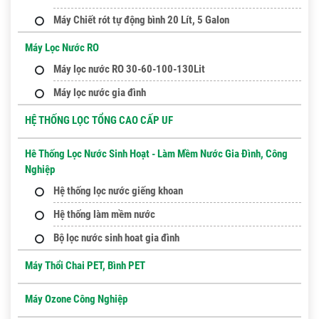
Máy Chiết rót tự động bình 20 Lít, 5 Galon
Máy Lọc Nước RO
Máy lọc nước RO 30-60-100-130Lit
Máy lọc nước gia đình
HỆ THỐNG LỌC TỔNG CAO CẤP UF
Hê Thống Lọc Nước Sinh Hoạt - Làm Mềm Nước Gia Đình, Công
Nghiệp
Hệ thống lọc nước giếng khoan
Hệ thống làm mềm nước
Bộ lọc nước sinh hoat gia đình
Máy Thổi Chai PET, Bình PET
Máy Ozone Công Nghiệp