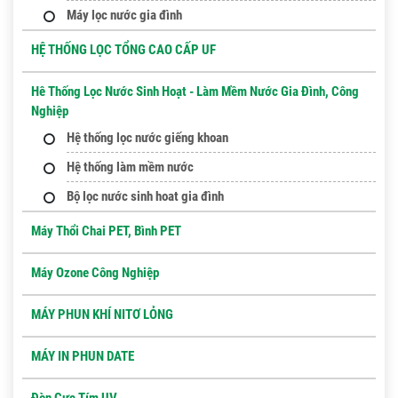
Máy lọc nước gia đình
HỆ THỐNG LỌC TỔNG CAO CẤP UF
Hê Thống Lọc Nước Sinh Hoạt - Làm Mềm Nước Gia Đình, Công
Nghiệp
Hệ thống lọc nước giếng khoan
Hệ thống làm mềm nước
Bộ lọc nước sinh hoat gia đình
Máy Thổi Chai PET, Bình PET
Máy Ozone Công Nghiệp
MÁY PHUN KHÍ NITƠ LỎNG
MÁY IN PHUN DATE