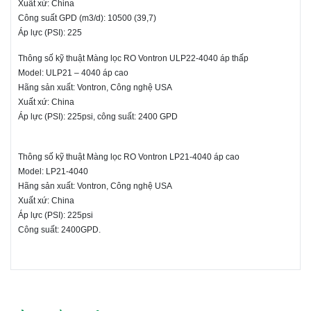
Xuất xứ: China
Công suất GPD (m3/d): 10500 (39,7)
Áp lực (PSI): 225
Thông số kỹ thuật Màng lọc RO Vontron ULP22-4040 áp thấp
Model: ULP21 – 4040 áp cao
Hãng sản xuất: Vontron, Công nghệ USA
Xuất xứ: China
Áp lực (PSI): 225psi, công suất: 2400 GPD
Thông số kỹ thuật Màng lọc RO Vontron LP21-4040 áp cao
Model: LP21-4040
Hãng sản xuất: Vontron, Công nghệ USA
Xuất xứ: China
Áp lực (PSI): 225psi
Công suất: 2400GPD.