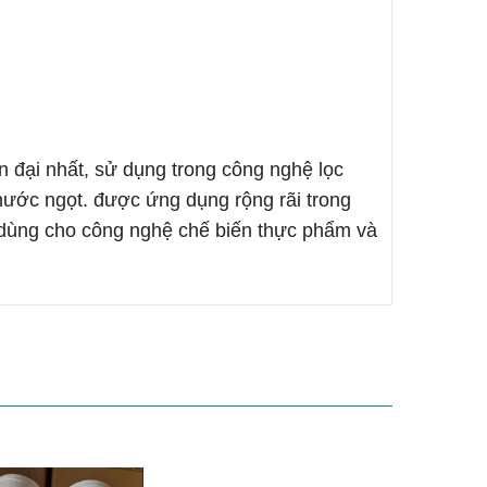
n đại nhất, sử dụng trong công nghệ lọc
h nước ngọt. được ứng dụng rộng rãi trong
, dùng cho công nghệ chế biến thực phẩm và