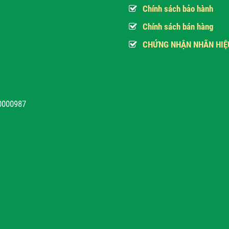
Chính sách bảo hành
Chính sách bán hàng
CHỨNG NHẬN NHÃN HIỆ
10000987