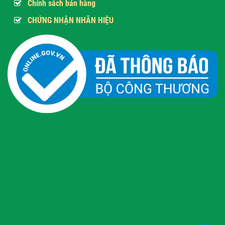
Chính sách bán hàng
CHỨNG NHẬN NHÃN HIỆU