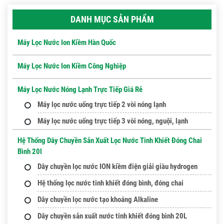
DANH MỤC SẢN PHẨM
Máy Lọc Nước Ion Kiềm Hàn Quốc
Máy Lọc Nước Ion Kiềm Công Nghiệp
Máy Lọc Nước Nóng Lạnh Trực Tiếp Giá Rẻ
Máy lọc nước uống trực tiếp 2 vòi nóng lạnh
Máy lọc nước uống trực tiếp 3 vòi nóng, nguội, lạnh
Hệ Thống Dây Chuyền Sản Xuất Lọc Nước Tinh Khiết Đóng Chai
Bình 20l
Dây chuyền lọc nước ION kiềm điện giải giàu hydrogen
Hệ thống lọc nước tinh khiết đóng bình, đóng chai
Dây chuyền lọc nước tạo khoáng Alkaline
Dây chuyền sản xuất nước tinh khiết đóng bình 20L