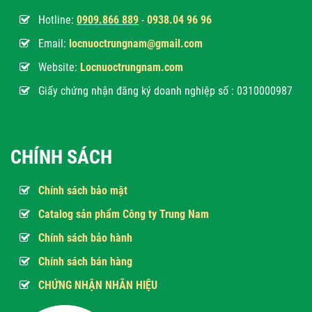
Hotline:
0
909.866 889
-
0938.04 96 96
Email:
locnuoctrungnam@gmail.com
Website:
Locnuoctrungnam.com
Giấy chứng nhận đăng ký doanh nghiệp số : 0310000987
CHÍNH SÁCH
Chính sách bảo mật
Catalog sản phẩm Công ty Trung Nam
Chính sách bảo hành
Chính sách bán hàng
CHỨNG NHẬN NHÃN HIỆU