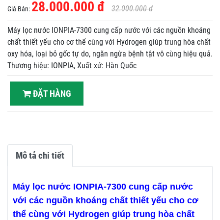
28.000.000 đ
32.000.000 đ
Giá Bán:
Máy lọc nước IONPIA-7300 cung cấp nước với các nguồn khoáng
chất thiết yếu cho cơ thể cùng với Hydrogen giúp trung hòa chất
oxy hóa, loại bỏ gốc tự do, ngăn ngừa bệnh tật vô cùng hiệu quả.
Thương hiệu: IONPIA, Xuất xứ: Hàn Quốc
ĐẶT HÀNG
Mô tả chi tiết
Máy lọc nước IONPIA-7300 cung cấp nước
với các nguồn khoáng chất thiết yếu cho cơ
thể cùng với Hydrogen giúp trung hòa chất