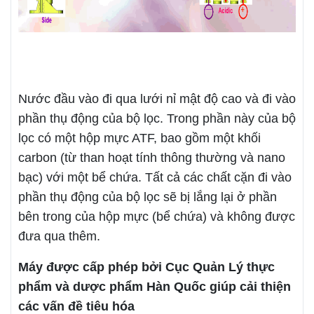
Nước đầu vào đi qua lưới nỉ mật độ cao và đi vào
phần thụ động của bộ lọc. Trong phần này của bộ
lọc có một hộp mực ATF, bao gồm một khối
carbon (từ than hoạt tính thông thường và nano
bạc) với một bể chứa. Tất cả các chất cặn đi vào
phần thụ động của bộ lọc sẽ bị lắng lại ở phần
bên trong của hộp mực (bể chứa) và không được
đưa qua thêm.
Máy được cấp phép bởi Cục Quản Lý thực
phẩm và dược phẩm Hàn Quốc giúp cải thiện
các vấn đề tiêu hóa