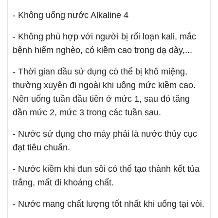
- Không uống nước Alkaline 4
- Không phù hợp với người bị rối loạn kali, mắc
bệnh hiểm nghèo, có kiềm cao trong dạ dày,...
- Thời gian đầu sử dụng có thể bị khô miệng,
thường xuyên đi ngoài khi uống mức kiềm cao.
Nên uống tuần đầu tiên ở mức 1, sau đó tăng
dần mức 2, mức 3 trong các tuần sau.
- Nước sử dụng cho máy phải là nước thủy cục
đạt tiêu chuẩn.
- Nước kiềm khi đun sôi có thể tạo thành kết tủa
trắng, mất đi khoáng chất.
- Nước mang chất lượng tốt nhất khi uống tại vòi.