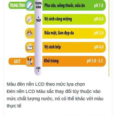
Màu đèn nền LCD theo mức lựa chọn
Đèn nền LCD Màu sắc thay đổi tùy thuộc vào
mức chất lượng nước, nó có thể khác với màu
thực tế