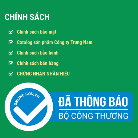
CHÍNH SÁCH
Chính sách bảo mật
Catalog sản phẩm Công ty Trung Nam
Chính sách bảo hành
Chính sách bán hàng
CHỨNG NHẬN NHÃN HIỆU