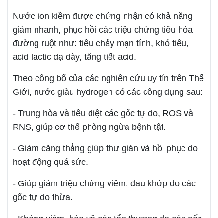
Nước ion kiềm được chứng nhận có khả năng
giảm nhanh, phục hồi các triệu chứng tiêu hóa
đường ruột như: tiêu chảy mạn tính, khó tiêu,
acid lactic dạ dày, tăng tiết acid.
Theo công bố của các nghiên cứu uy tín trên Thế
Giới, nước giàu hydrogen có các công dụng sau:
- Trung hòa và tiêu diệt các gốc tự do, ROS và
RNS, giúp cơ thể phòng ngừa bệnh tật.
- Giảm căng thẳng giúp thư giản và hồi phục do
hoạt động quá sức.
- Giúp giảm triệu chứng viêm, đau khớp do các
gốc tự do thừa.