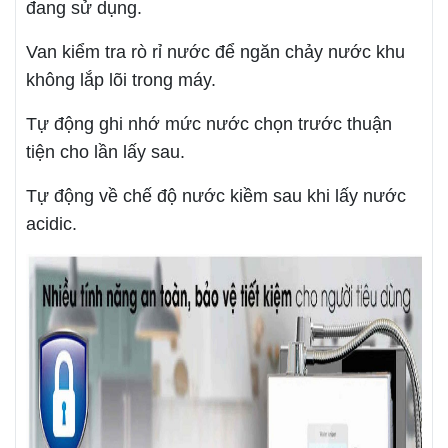
đang sử dụng.
Van kiểm tra rò rỉ nước để ngăn chảy nước khu
không lắp lõi trong máy.
Tự động ghi nhớ mức nước chọn trước thuận
tiện cho lần lấy sau.
Tự động về chế độ nước kiềm sau khi lấy nước
acidic.