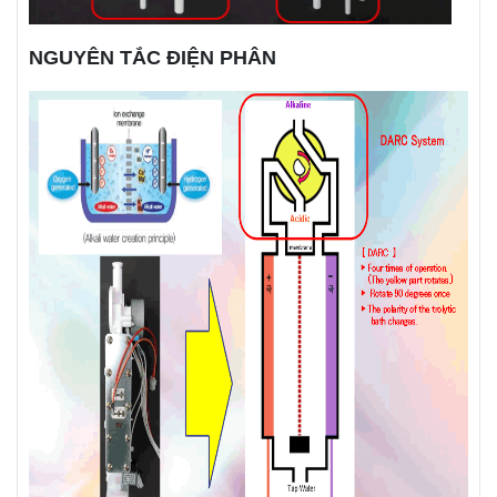
NGUYÊN TẮC ĐIỆN PHÂN