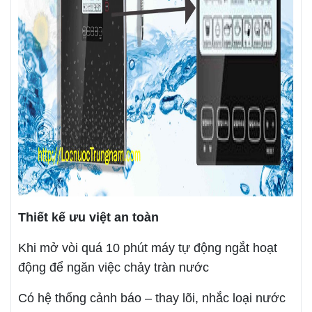
Thiết kế ưu việt an toàn
Khi mở vòi quá 10 phút máy tự động ngắt hoạt
động để ngăn việc chảy tràn nước
Có hệ thống cảnh báo – thay lõi, nhắc loại nước