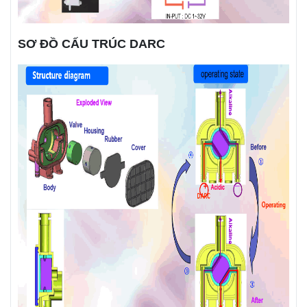
SƠ ĐỒ CẤU TRÚC DARC