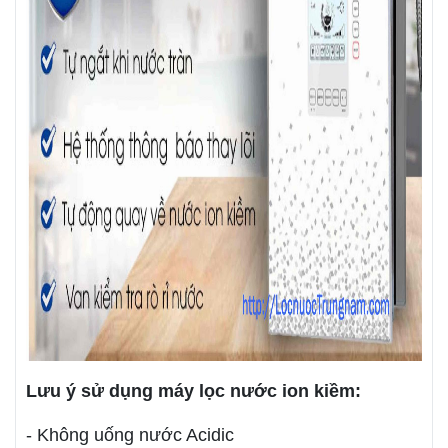
Lưu ý sử dụng máy lọc nước ion kiềm:
- Không uống nước Acidic