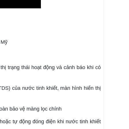
 Mỹ
thị trạng thái hoạt động và cảnh báo khi có
TDS) của nước tinh khiết, màn hình hiển thị
toàn bảo vệ màng lọc chính
hoặc tự động đóng điện khi nước tinh khiết