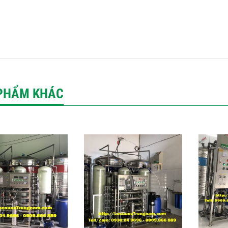
PHẨM KHÁC