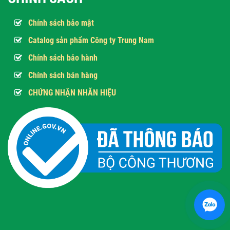
Chính sách bảo mật
Catalog sản phẩm Công ty Trung Nam
Chính sách bảo hành
Chính sách bán hàng
CHỨNG NHẬN NHÃN HIỆU