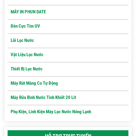
MÁY IN PHUN DATE
Đèn Cực Tím UV
Lõi Lọc Nước
Vật Liệu Lọc Nước
Thiết Bị Lọc Nước
Máy Rút Màng Co Tự Động
Máy Rửa Bình Nước Tinh Khiết 20 Lít
Phụ Kiện, Linh Kiện Máy Lọc Nước Nóng Lạnh