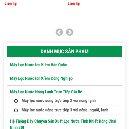
Liên hệ
Liên hệ
DANH MỤC SẢN PHẨM
Máy Lọc Nước Ion Kiềm Hàn Quốc
Máy Lọc Nước Ion Kiềm Công Nghiệp
Máy Lọc Nước Nóng Lạnh Trực Tiếp Giá Rẻ
Máy lọc nước uống trực tiếp 2 vòi nóng lạnh
Máy lọc nước uống trực tiếp 3 vòi nóng, nguội, lạnh
Hệ Thống Dây Chuyền Sản Xuất Lọc Nước Tinh Khiết Đóng Chai
Bình 20l