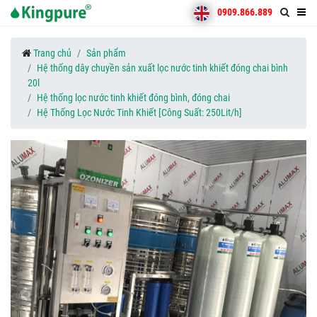
0909.866.889
Trang chủ
Sản phẩm
Hệ thống dây chuyền sản xuất lọc nước tinh khiết đóng chai bình
20l
Hệ thống lọc nước tinh khiết đóng bình, đóng chai
Hệ Thống Lọc Nước Tinh Khiết [Công Suất: 250Lit/h]