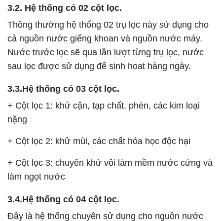
3.2. Hệ thống có 02 cột lọc.
Thông thường hệ thống 02 trụ lọc này sử dụng cho
cả nguồn nước giếng khoan và nguồn nước máy.
Nước trước lọc sẽ qua lần lượt từng trụ lọc, nước
sau lọc được sử dụng để sinh hoat hàng ngày.
3.3.Hệ thống có 03 cột lọc.
+ Cột lọc 1: khử cặn, tạp chất, phèn, các kim loại
nặng
+ Cột lọc 2: khử mùi, các chất hóa học độc hại
+ Cột lọc 3: chuyên khử vôi làm mềm nước cứng và
làm ngọt nước
3.4.Hệ thống có 04 cột lọc.
Đây là hệ thống chuyên sử dụng cho nguồn nước