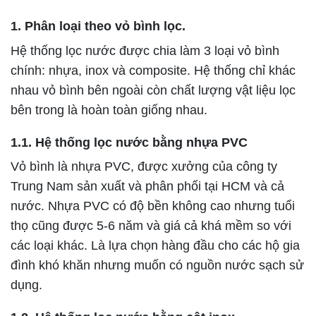
1. Phân loại theo vỏ bình lọc.
Hệ thống lọc nước được chia làm 3 loại vỏ bình
chính: nhựa, inox và composite. Hệ thống chỉ khác
nhau vỏ bình bên ngoài còn chất lượng vật liệu lọc
bên trong là hoàn toàn giống nhau.
1.1. Hệ thống lọc nước bằng nhựa PVC
Vỏ bình là nhựa PVC, được xưởng của công ty
Trung Nam sản xuất và phân phối tại HCM và cả
nước. Nhựa PVC có độ bền không cao nhưng tuổi
thọ cũng được 5-6 năm và giá cả khá mềm so với
các loại khác. Là lựa chọn hàng đầu cho các hộ gia
đình khó khăn nhưng muốn có nguồn nước sạch sử
dụng.