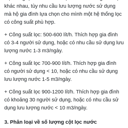
khác nhau, tùy nhu cầu lưu lượng nước sử dụng
mà hộ gia đình lựa chọn cho mình một hệ thống lọc
có công suất phù hợp.
+ Công suất lọc: 500-600 lít/h. Thích hợp gia đình
có 3-4 người sử dụng, hoặc có nhu cầu sử dụng lưu
lượng nước 1-3 m3/ngày.
+ Công suất lọc 700-900 lít/h. Thích hợp gia đình
có người sử dụng < 10, hoặc có nhu cầu sử dụng
lưu lượng nước 1-5 m3/ngày.
+ Công suất lọc 900-1200 lít/h. Thích hợp gia đình
có khoảng 30 người sử dụng, hoặc có nhu cầu sử
dụng lưu lượng nước < 10 m3/ngày.
3. Phân loại về số lượng cột lọc nước