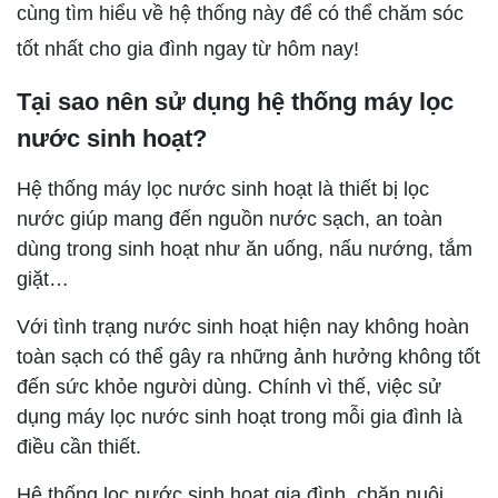
cùng tìm hiểu về hệ thống này để có thể chăm sóc
tốt nhất cho gia đình ngay từ hôm nay!
Tại sao nên sử dụng hệ thống máy lọc
nước sinh hoạt?
Hệ thống máy lọc nước sinh hoạt là thiết bị lọc
nước giúp mang đến nguồn nước sạch, an toàn
dùng trong sinh hoạt như ăn uống, nấu nướng, tắm
giặt…
Với tình trạng nước sinh hoạt hiện nay không hoàn
toàn sạch có thể gây ra những ảnh hưởng không tốt
đến sức khỏe người dùng. Chính vì thế, việc sử
dụng máy lọc nước sinh hoạt trong mỗi gia đình là
điều cần thiết.
Hê thống lọc nước sinh hoạt gia đình, chăn nuôi