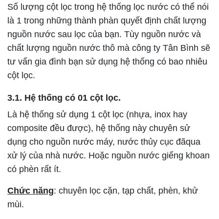
Số lượng cột lọc trong hệ thống lọc nước có thể nói
là 1 trong những thành phàn quyết định chất lượng
nguồn nước sau lọc của bạn. Tùy nguồn nước và
chất lượng nguồn nước thô mà công ty Tân Bình sẽ
tư vấn gia đình bạn sử dụng hệ thống có bao nhiêu
cột lọc.
3.1. Hệ thống có 01 cột lọc.
Là hệ thống sử dụng 1 cột lọc (nhựa, inox hay
composite đều được), hệ thống này chuyên sử
dụng cho nguồn nước máy, nước thủy cục đãqua
xử lý của nhà nước. Hoặc nguồn nước giếng khoan
có phèn rất ít.
Chức năng
: chuyên lọc cặn, tạp chất, phèn, khử
mùi.