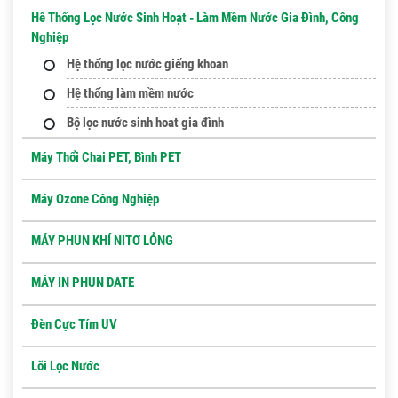
Hê Thống Lọc Nước Sinh Hoạt - Làm Mềm Nước Gia Đình, Công
Nghiệp
Hệ thống lọc nước giếng khoan
Hệ thống làm mềm nước
Bộ lọc nước sinh hoat gia đình
Máy Thổi Chai PET, Bình PET
Máy Ozone Công Nghiệp
MÁY PHUN KHÍ NITƠ LỎNG
MÁY IN PHUN DATE
Đèn Cực Tím UV
Lõi Lọc Nước