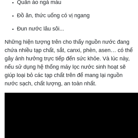
Quần áo ngả màu
Đồ ăn, thức uống có vị ngang
Đun nước lâu sôi...
Những hiện tượng trên cho thấy nguồn nước đang
chứa nhiều tạp chất, sắt, canxi, phèn, asen… có thể
gây ảnh hưởng trực tiếp đến sức khỏe. Và lúc này,
nếu sử dụng hệ thống máy lọc nước sinh hoạt sẽ
giúp loại bỏ các tạp chất trên để mang lại nguồn
nước sạch, chất lượng, an toàn nhất.