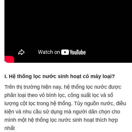
I. Hệ thống lọc nước sinh hoạt có máy loại?
Trên thị trường hiện nay, hệ thống lọc nước được
phân loại theo vỏ bình lọc, công suất lọc và số
lượng cột lọc trong hệ thống. Tùy nguồn nước, điều
kiện và nhu cầu sử dụng mà người dân chọn cho
mình một hệ thống lọc nước sinh hoạt thích hợp
nhất