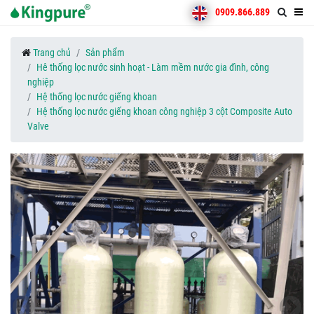
0909.866.889
Trang chủ
Sản phẩm
Hê thống lọc nước sinh hoạt - Làm mềm nước gia đình, công
nghiệp
Hệ thống lọc nước giếng khoan
Hệ thống lọc nước giếng khoan công nghiệp 3 cột Composite Auto
Valve