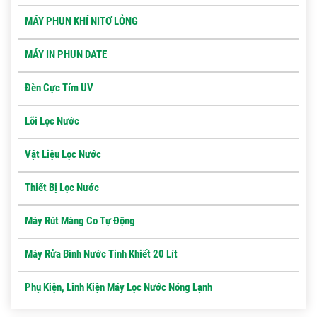
MÁY PHUN KHÍ NITƠ LỎNG
MÁY IN PHUN DATE
Đèn Cực Tím UV
Lõi Lọc Nước
Vật Liệu Lọc Nước
Thiết Bị Lọc Nước
Máy Rút Màng Co Tự Động
Máy Rửa Bình Nước Tinh Khiết 20 Lít
Phụ Kiện, Linh Kiện Máy Lọc Nước Nóng Lạnh