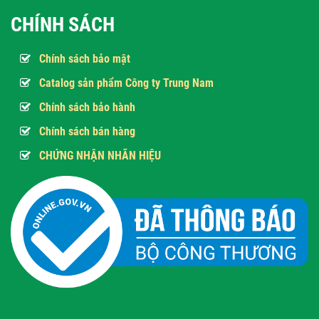
CHÍNH SÁCH
Chính sách bảo mật
Catalog sản phẩm Công ty Trung Nam
Chính sách bảo hành
Chính sách bán hàng
CHỨNG NHẬN NHÃN HIỆU