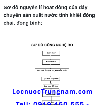
Sơ đồ nguyên lí hoạt động của dây
chuyền sản xuất nước tinh khiết đóng
chai, đóng bình: