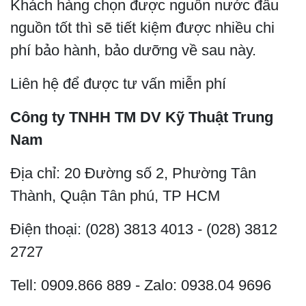
Khách hàng chọn được nguồn nước đầu
nguồn tốt thì sẽ tiết kiệm được nhiều chi
phí bảo hành, bảo dưỡng về sau này.
Liên hệ để được tư vấn miễn phí
Công ty TNHH TM DV Kỹ Thuật Trung
Nam
Địa chỉ: 20 Đường số 2, Phường Tân
Thành, Quận Tân phú, TP HCM
Điện thoại: (028) 3813 4013 - (028) 3812
2727
Tell: 0909.866 889 - Zalo: 0938.04 9696