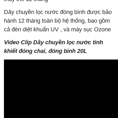
Dây chuyền lọc nước đóng bình được bảo
hành 12 tháng toàn bộ hệ thống, bao gồm
cả đèn diệt khuẩn UV , và máy sục Ozone
Video Clip Dây chuyền lọc nước tinh
khiết đóng chai, đóng bình 20L